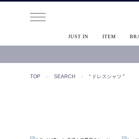
JUST IN
ITEM
BR
TOP
＞
SEARCH
＞
“ ドレスシャツ ”