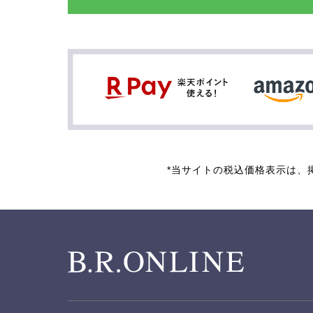
*当サイトの税込価格表示は、