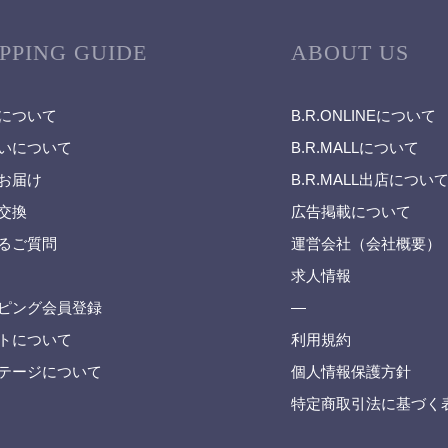
PPING GUIDE
ABOUT US
について
B.R.ONLINEについて
いについて
B.R.MALLについて
お届け
B.R.MALL出店につい
交換
広告掲載について
るご質問
運営会社（会社概要）
求人情報
ピング会員登録
—
トについて
利用規約
テージについて
個人情報保護方針
特定商取引法に基づく