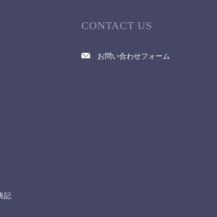
CONTACT US
お問い合わせフォーム
て
表記