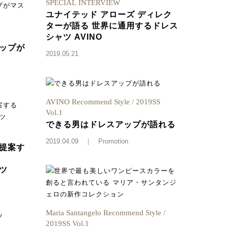
SPECIAL INTERVIEW
ユナイテッド アローズ ディレク
ターが語る 世界に通用するドレス
シャツ AVINO
ップが
2019.05.21
AVINO Recommend Style / 2019SS
Vol.1
できる男はドレスアップが語れる
2019.04.09
｜ Promotion
提案す
ツ
Maria Santangelo Recommend Style /
2019SS Vol.1