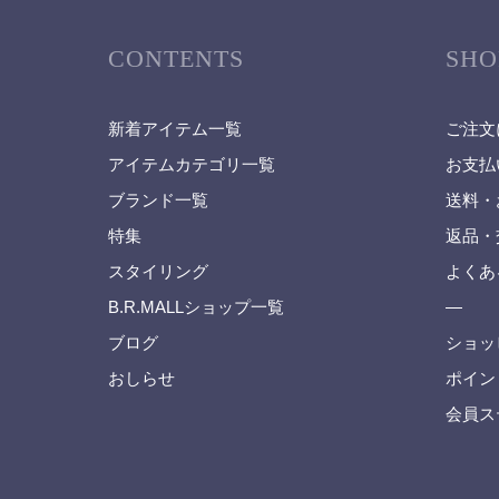
CONTENTS
SHO
新着アイテム一覧
ご注文
アイテムカテゴリ一覧
お支払
ブランド一覧
送料・
特集
返品・
スタイリング
よくあ
B.R.MALLショップ一覧
—
ブログ
ショッ
おしらせ
ポイン
会員ス