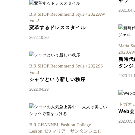
ャツ
2021.04.
B.R.SHOP Recommend Style / 2022AW
Vol.2
変革するドレススタイル
2022.10.20
Maria S
2020AW 
新時代
タンジ
B.R.SHOP Recommend Style / 2022SS
Vol.3
2020.11.
シャツという新しい秩序
2022.04.29
トガオシ。
Web
2020.05.
B.R.CHANNEL Fashion College
Lesson.439 マリア・サンタンジェロ