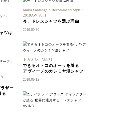
Maria Santangelo Recommend Style /
2019AW Vol.1
yle /
今、ドレスシャツを選ぶ理由
2019.09.30
ャツは
トガオシ。Vol.71
できるオトコのオーラを着る
アヴィーノのカシミヤ混シャツ
IA
2019.09.12
ブラザー
着る