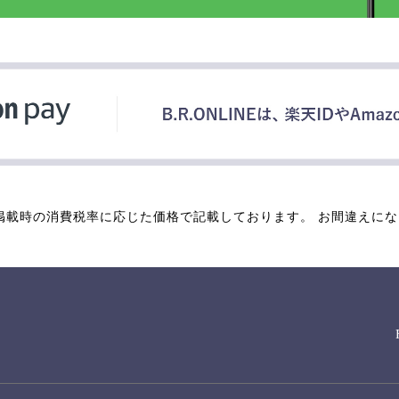
掲載時の消費税率に応じた価格で記載しております。 お間違えに