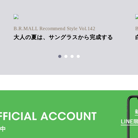
B.R.MALL Recommend Style Vol.142
B
大人の夏は、サングラスから完成する