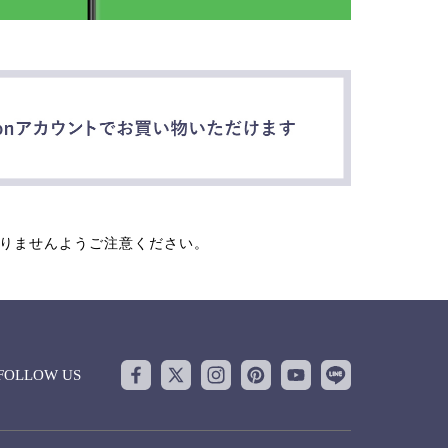
なりませんようご注意ください。
FOLLOW US