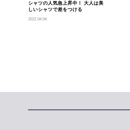
シャツの人気急上昇中！ 大人は美
しいシャツで差をつける
2022.04.04