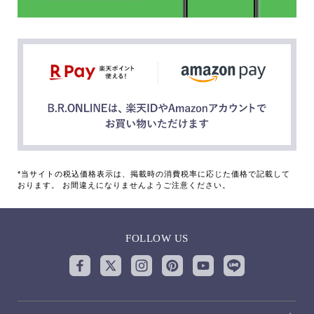
*当サイトの税込価格表示は、掲載時の消費税率に応じた価格で記載して
おります。 お間違えになりませんようご注意ください。
FOLLOW US