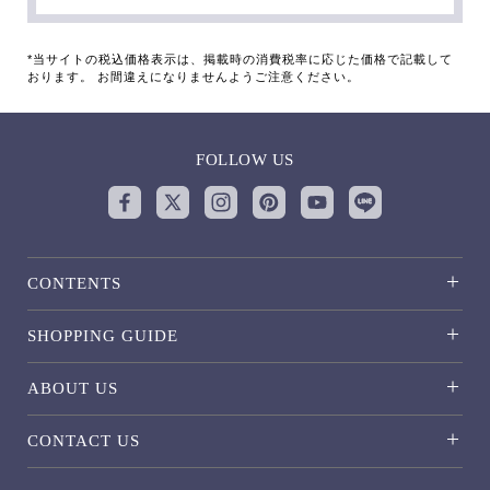
*当サイトの税込価格表示は、掲載時の消費税率に応じた価格で記載して
おります。 お間違えになりませんようご注意ください。
FOLLOW US
CONTENTS
SHOPPING GUIDE
ABOUT US
CONTACT US