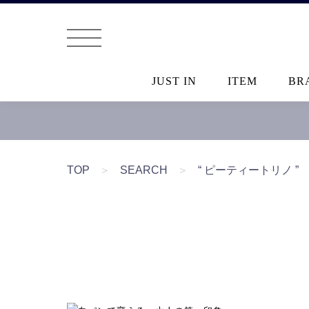
JUST IN
ITEM
BR
TOP
＞
SEARCH
＞
“ ピーティートリノ ”