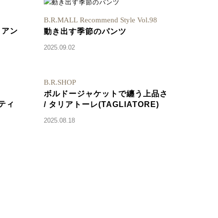
B.R.MALL Recommend Style Vol.98
リアン
動き出す季節のパンツ
2025.09.02
B.R.SHOP
ボルドージャケットで纏う上品さ
ティ
/ タリアトーレ(TAGLIATORE)
2025.08.18