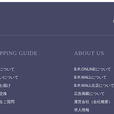
PPING GUIDE
ABOUT US
について
B.R.ONLINEについて
いについて
B.R.MALLについて
お届け
B.R.MALL出店につい
交換
広告掲載について
るご質問
運営会社（会社概要）
求人情報