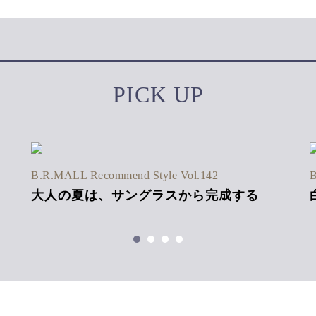
PICK UP
B.R.MALL Recommend Style Vol.142
B
大人の夏は、サングラスから完成する