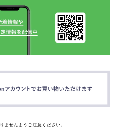
なりませんようご注意ください。