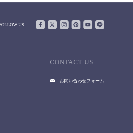
FOLLOW US
CONTACT US
お問い合わせフォーム
て