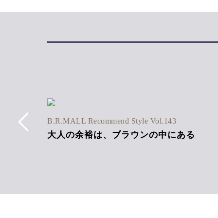
6SS Vol.1
B.R.MALL Recommend Style Vol.143
ネン混
大人の余裕は、ブラウンの中にある