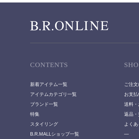
CONTENTS
SHO
新着アイテム一覧
ご注文
アイテムカテゴリ一覧
お支払
ブランド一覧
送料・
特集
返品・
スタイリング
よくあ
B.R.MALLショップ一覧
—