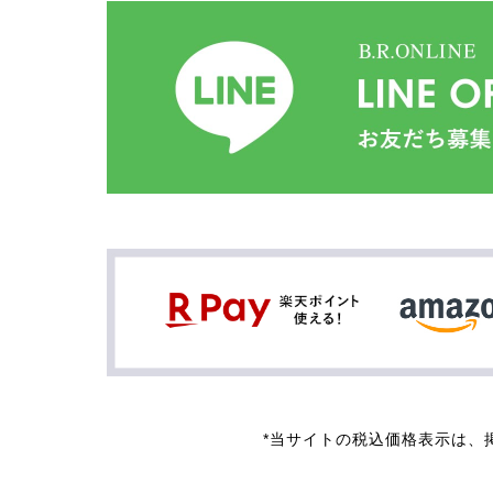
*当サイトの税込価格表示は、