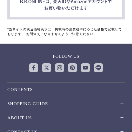
*当サイトの税込価格表示は、掲載時の消費税率に応じた価格で記載して
おります。 お間違えになりませんようご注意ください。
FOLLOW US
CONTENTS
SHOPPING GUIDE
ABOUT US