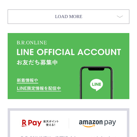
LOAD MORE