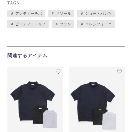
TAGS
＃ アンティーチポ
＃ ザソール
＃ ショートパンツ
＃ ピーティートリノ
＃ ブラン
＃ ロレンツォーニ
関連するアイテム