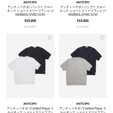
ANTICIPO
ANTICIPO
アンティーチポ / バンブー クルー
アンティーチポ / バンブー クルー
ネック ショートスリーブ Tシャツ/
ネック ショートスリーブ Tシャツ/
NEBBIOLO/VBC4235
NEBBIOLO/VBC4235
¥19,800
¥19,800
B.R.SHOP
B.R.SHOP
ANTICIPO
ANTICIPO
アンティーチポ / Comfort Pique ク
アンティーチポ / Comfort Pique ク
ルーネック ショートスリーブ Tシ
ルーネック ショートスリーブ Tシ