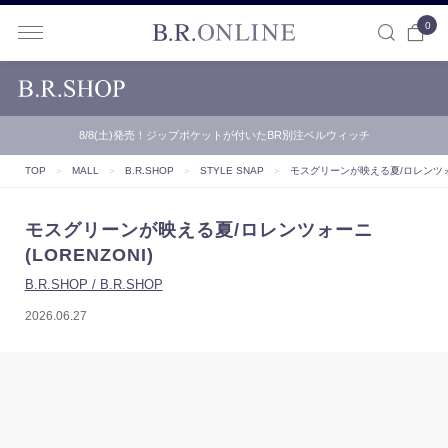
0
B.R.ONLINE
8/8(土)発売！ジップポケットが付いたBR別注ベルウィッチ
TOP
＞
MALL
＞
B.R.SHOP
＞
STYLE SNAP
＞
モスグリーンが映える夏/ロレンツォーニ
モスグリーンが映える夏/ロレンツォーニ
(LORENZONI)
B.R.SHOP / B.R.SHOP
2026.06.27