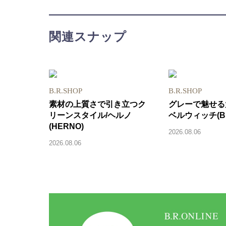
関連スナップ
B.R.SHOP
B.R.SHOP
素材の上質さで引き立つク
グレーで魅せる
リーンスタイル/ヘルノ
ベルウィッチ(BE
(HERNO)
2026.08.06
2026.08.06