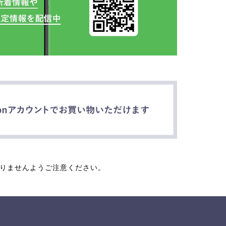
なりませんようご注意ください。