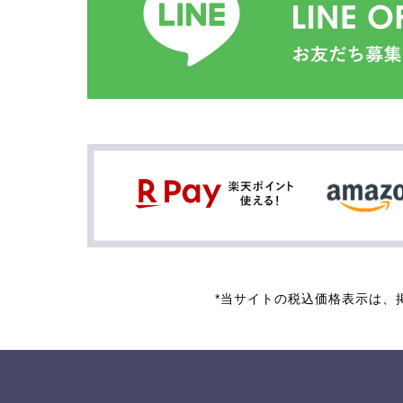
*当サイトの税込価格表示は、