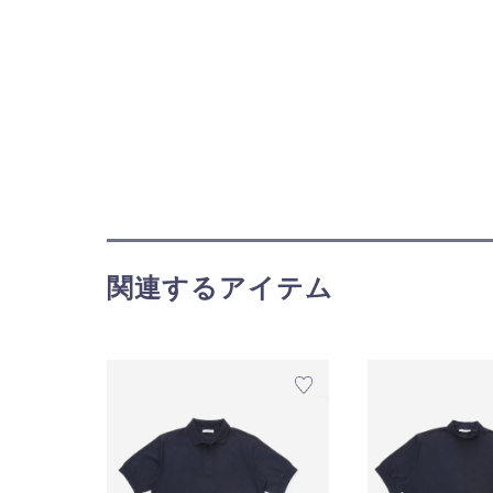
関連するアイテム