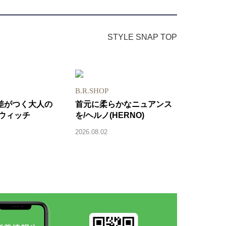
STYLE SNAP TOP
B.R.SHOP
差がつく大人の
首元に柔らかなニュアンス
ルウィッチ
を/ヘルノ(HERNO)
2026.08.02