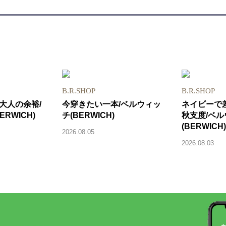
B.R.SHOP
B.R.SHOP
大人の余裕/
今穿きたい一本/ベルウィッ
ネイビーで
RWICH)
チ(BERWICH)
秋支度/ベ
(BERWICH)
2026.08.05
2026.08.03