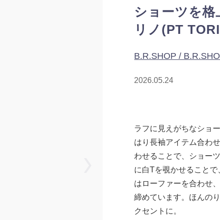
ショーツを格
リノ(PT TORI
B.R.SHOP / B.R.SH
2026.05.24
ラフに見えがちなショ
はり長袖アイテム合わせ
わせることで、ショー
に白Tを覗かせることで
はローファーを合わせ
締めています。ほんの
クセントに。