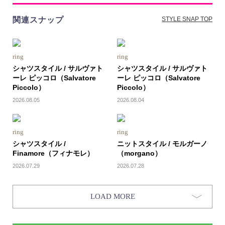
関連スナップ
STYLE SNAP TOP
ring
ring
シャツスタイル / サルヴァト
シャツスタイル / サルヴァト
ーレ ピッコロ（Salvatore
ーレ ピッコロ（Salvatore
Piccolo）
Piccolo）
2026.08.05
2026.08.04
ring
ring
シャツスタイル /
ニットスタイル / モルガーノ
Finamore（フィナモレ）
（morgano）
2026.07.29
2026.07.28
LOAD MORE