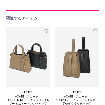
関連するアイテム
ACATE
ACATE
ACATE（アカーテ）
ACATE（アカーテ）
LODOS MINI カーフ シュリンクレ
NUOVO カーフ シュリンクレザー
ザー ミニトート ハンドバッグ
2WAY クラッチバッグ