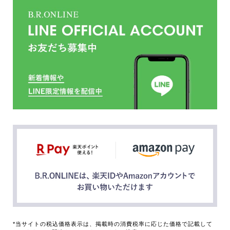
*当サイトの税込価格表示は、掲載時の消費税率に応じた価格で記載して