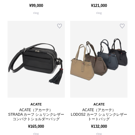
¥99,000
¥121,000
ring
ring
ACATE
ACATE
ACATE（アカーテ）
ACATE（アカーテ）
STRADA カーフ シュリンクレザー
LODOS2 カーフ シュリンクレザー
コンパクトショルダーバッグ
トートバッグ
¥165,000
¥132,000
ring
ring