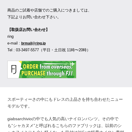
商品のご試着や店舗でのご購入につきましては、
下記よりお問い合わせ下さい。
【取扱店お問い合わせ】
ring
e-mail :
brmail@ring.jp
Tel : 03-3497-5577（平日・土日祝 11時〜20時）
スポーティーさの中にもドレスの上品さを持ち合わせたニュー
モデルです。
giabsarchivioの中でも人気の高いナイロンパンツ。その中で
も“シャカヌメ”と呼ばれるこちらのファブリックは、以前のシ