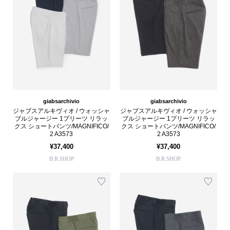
giabsarchivio
giabsarchivio
ジャブスアルキヴィオ / ウォッシャ
ジャブスアルキヴィオ / ウォッシャ
ブルジャージー 1プリーツ リラッ
ブルジャージー 1プリーツ リラッ
クス ショートパンツ/MAGNIFICO/
クス ショートパンツ/MAGNIFICO/
2 A3573
2 A3573
¥37,400
¥37,400
B.R.SHOP
B.R.SHOP