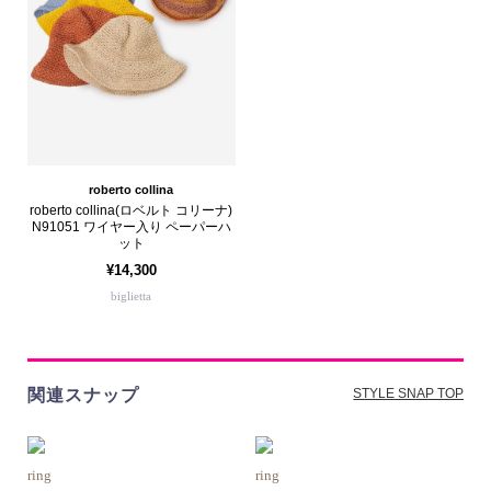
roberto collina
roberto collina(ロベルト コリーナ)
N91051 ワイヤー入り ペーパーハ
ット
¥14,300
biglietta
関連スナップ
STYLE SNAP TOP
ring
ring