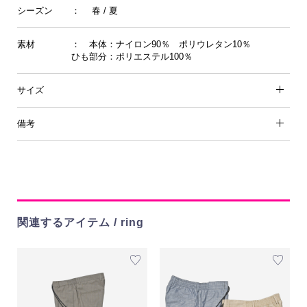
シーズン
： 春 / 夏
素材
： 本体：ナイロン90％ ポリウレタン10％
ひも部分：ポリエステル100％
サイズ
備考
関連するアイテム / ring