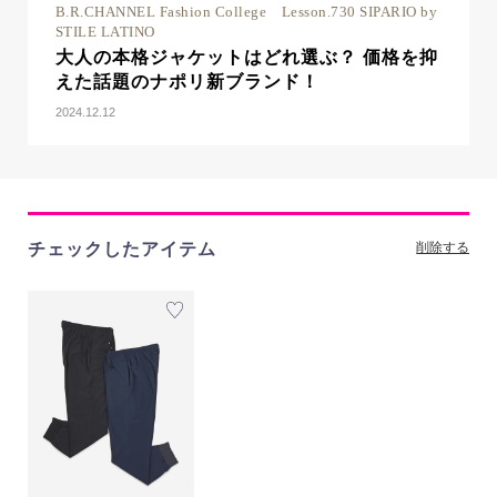
B.R.CHANNEL Fashion College Lesson.730 SIPARIO by
STILE LATINO
大人の本格ジャケットはどれ選ぶ？ 価格を抑
えた話題のナポリ新ブランド！
2024.12.12
チェックしたアイテム
削除する