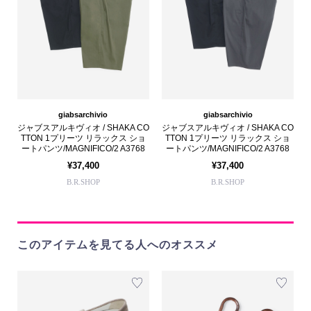
giabsarchivio
giabsarchivio
ジャブスアルキヴィオ / SHAKA CO
ジャブスアルキヴィオ / SHAKA CO
TTON 1プリーツ リラックス ショ
TTON 1プリーツ リラックス ショ
ートパンツ/MAGNIFICO/2 A3768
ートパンツ/MAGNIFICO/2 A3768
¥37,400
¥37,400
B.R.SHOP
B.R.SHOP
このアイテムを見てる人へのオススメ