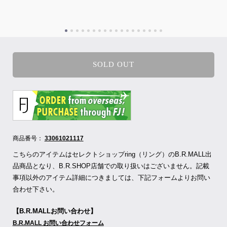
SOLD OUT
商品番号：
33061021117
こちらのアイテムはセレクトショップring（リング）のB.R.MALL出
品商品となり、B.R.SHOP店舗での取り扱いはございません。記載
事項以外のアイテム詳細につきましては、下記フォームよりお問い
合わせ下さい。
【B.R.MALLお問い合わせ】
B.R.MALL お問い合わせフォーム