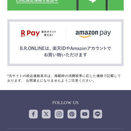
*当サイトの税込価格表示は、掲載時の消費税率に応じた価格で記載して
おります。 お間違えになりませんようご注意ください。
FOLLOW US