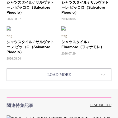
シャツスタイル / サルヴァト
シャツスタイル / サルヴァト
ーレ ピッコロ（Salvatore
ーレ ピッコロ（Salvatore
Piccolo）
Piccolo）
2026.08.07
2026.08.05
ring
ring
シャツスタイル / サルヴァト
シャツスタイル /
ーレ ピッコロ（Salvatore
Finamore（フィナモレ）
Piccolo）
2026.07.29
2026.08.04
LOAD MORE
関連特集記事
FEATURE TOP