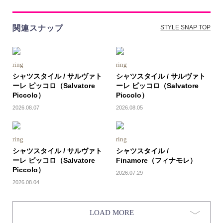
関連スナップ
STYLE SNAP TOP
ring
ring
シャツスタイル / サルヴァト
シャツスタイル / サルヴァト
ーレ ピッコロ（Salvatore
ーレ ピッコロ（Salvatore
Piccolo）
Piccolo）
2026.08.07
2026.08.05
ring
ring
シャツスタイル / サルヴァト
シャツスタイル /
ーレ ピッコロ（Salvatore
Finamore（フィナモレ）
Piccolo）
2026.07.29
2026.08.04
LOAD MORE