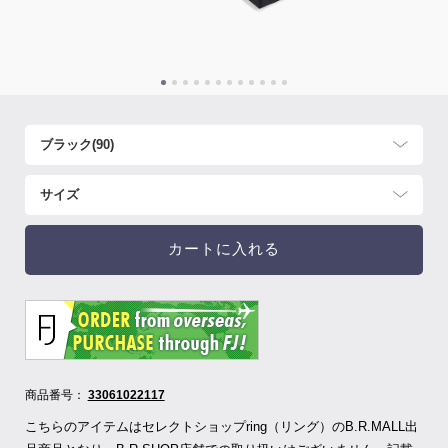
カートに入れる
商品番号：
33061022117
こちらのアイテムはセレクトショップring（リング）のB.R.MALL出