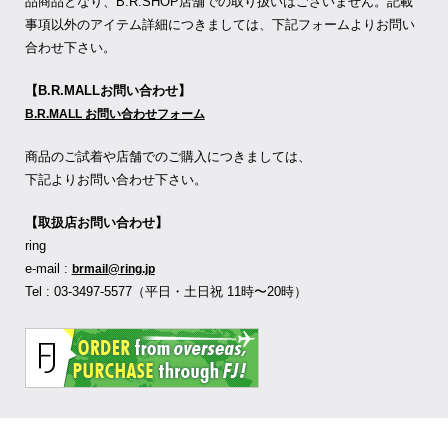
品商品となり、B.R.SHOP店舗での取り扱いはございません。記載
事項以外のアイテム詳細につきましては、下記フォームよりお問い
合わせ下さい。
【B.R.MALLお問い合わせ】
B.R.MALL お問い合わせフォーム
商品のご試着や店舗でのご購入につきましては、
下記よりお問い合わせ下さい。
【取扱店お問い合わせ】
ring
e-mail :
brmail@ring.jp
Tel : 03-3497-5577（平日・土日祝 11時〜20時）