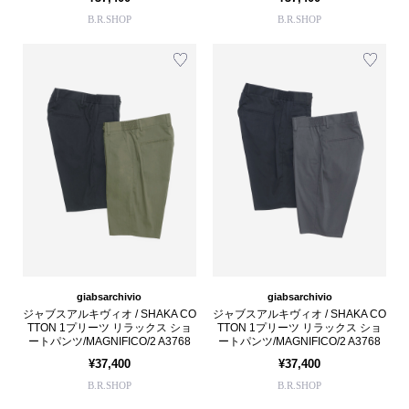
B.R.SHOP
B.R.SHOP
giabsarchivio
giabsarchivio
ジャブスアルキヴィオ / SHAKA CO
ジャブスアルキヴィオ / SHAKA CO
TTON 1プリーツ リラックス ショ
TTON 1プリーツ リラックス ショ
ートパンツ/MAGNIFICO/2 A3768
ートパンツ/MAGNIFICO/2 A3768
¥37,400
¥37,400
B.R.SHOP
B.R.SHOP