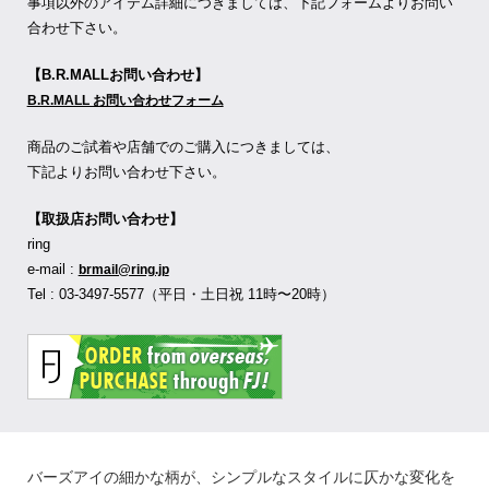
事項以外のアイテム詳細につきましては、下記フォームよりお問い
合わせ下さい。
【B.R.MALLお問い合わせ】
B.R.MALL お問い合わせフォーム
商品のご試着や店舗でのご購入につきましては、
下記よりお問い合わせ下さい。
【取扱店お問い合わせ】
ring
e-mail :
brmail@ring.jp
Tel : 03-3497-5577（平日・土日祝 11時〜20時）
バーズアイの細かな柄が、シンプルなスタイルに仄かな変化を