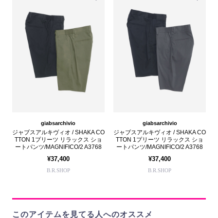
giabsarchivio
giabsarchivio
ジャブスアルキヴィオ / SHAKA CO
ジャブスアルキヴィオ / SHAKA CO
TTON 1プリーツ リラックス ショ
TTON 1プリーツ リラックス ショ
ートパンツ/MAGNIFICO/2 A3768
ートパンツ/MAGNIFICO/2 A3768
¥37,400
¥37,400
B.R.SHOP
B.R.SHOP
このアイテムを見てる人へのオススメ