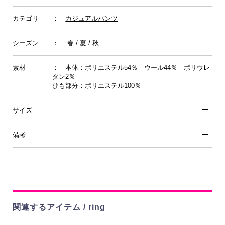
カテゴリ
：
カジュアルパンツ
シーズン
： 春 / 夏 / 秋
素材
： 本体：ポリエステル54％ ウール44％ ポリウレ
タン2％
ひも部分：ポリエステル100％
サイズ
備考
関連するアイテム / ring