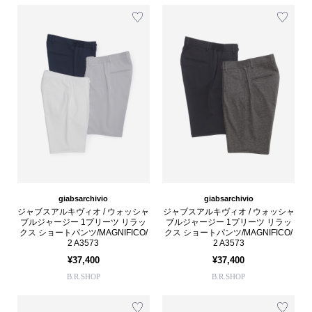
giabsarchivio
giabsarchivio
ジャブスアルキヴィオ / ウォッシャ
ジャブスアルキヴィオ / ウォッシャ
ブルジャージー 1プリーツ リラッ
ブルジャージー 1プリーツ リラッ
クス ショートパンツ/MAGNIFICO/
クス ショートパンツ/MAGNIFICO/
2 A3573
2 A3573
¥37,400
¥37,400
B.R.SHOP
B.R.SHOP