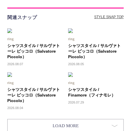
関連スナップ
STYLE SNAP TOP
ring
ring
シャツスタイル / サルヴァト
シャツスタイル / サルヴァト
ーレ ピッコロ（Salvatore
ーレ ピッコロ（Salvatore
Piccolo）
Piccolo）
2026.08.07
2026.08.05
ring
ring
シャツスタイル / サルヴァト
シャツスタイル /
ーレ ピッコロ（Salvatore
Finamore（フィナモレ）
Piccolo）
2026.07.29
2026.08.04
LOAD MORE