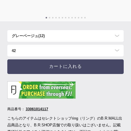
カートに入れる
商品番号：
33061014117
こちらのアイテムはセレクトショップring（リング）のB.R.MALL出
品商品となり、B.R.SHOP店舗での取り扱いはございません。記載