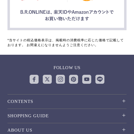
*当サイトの税込価格表示は、掲載時の消費税率に応じた価格で記載して
おります。 お間違えになりませんようご注意ください。
FOLLOW US
CONTENTS
SHOPPING GUIDE
ABOUT US