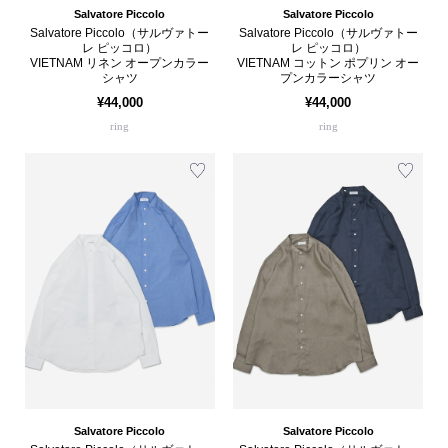
Salvatore Piccolo
Salvatore Piccolo
Salvatore Piccolo（サルヴァトー
Salvatore Piccolo（サルヴァトー
レ ピッコロ）
レ ピッコロ）
VIETNAM リネン オープンカラー
VIETNAM コットン ポプリン オー
シャツ
プンカラーシャツ
¥44,000
¥44,000
ring
ring
Salvatore Piccolo
Salvatore Piccolo