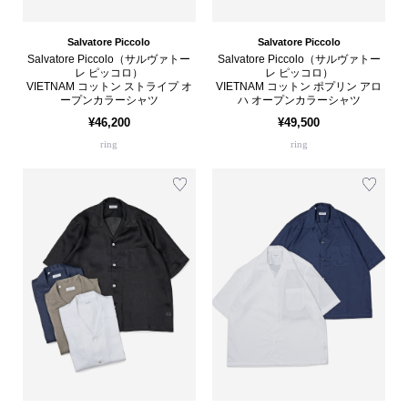
Salvatore Piccolo
Salvatore Piccolo
Salvatore Piccolo（サルヴァトー
Salvatore Piccolo（サルヴァトー
レ ピッコロ）
レ ピッコロ）
VIETNAM コットン ストライプ オ
VIETNAM コットン ポプリン アロ
ープンカラーシャツ
ハ オープンカラーシャツ
¥46,200
¥49,500
ring
ring