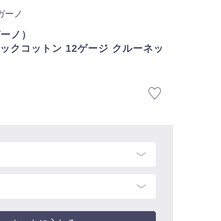
ルガーノ
ガーノ）
ガニックコットン 12ゲージ クルーネッ