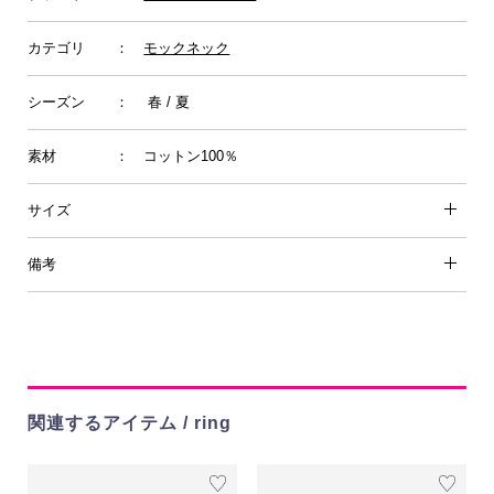
カテゴリ
：
モックネック
シーズン
： 春 / 夏
素材
： コットン100％
サイズ
備考
関連するアイテム / ring