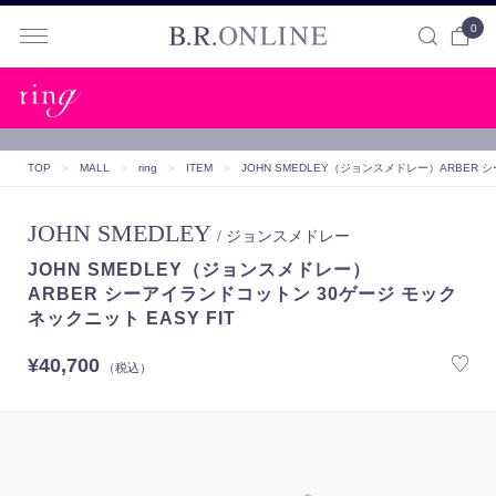
0
B.R.ONLINE
TOP
＞
MALL
＞
ring
＞
ITEM
＞
JOHN SMEDLEY（ジョンスメドレー）
ARBER 
JOHN SMEDLEY
/ ジョンスメドレー
JOHN SMEDLEY（ジョンスメドレー）
ARBER シーアイランドコットン 30ゲージ モック
ネックニット EASY FIT
¥40,700
（税込）