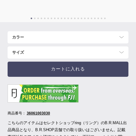
カートに入れる
商品番号：
36061003030
こちらのアイテムはセレクトショップring（リング）のB.R.MALL出
品商品となり、B.R.SHOP店舗での取り扱いはございません。記載