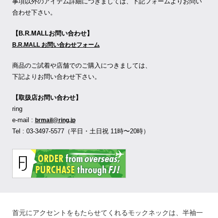
事項以外のアイテム詳細につきましては、下記フォームよりお問い
合わせ下さい。
【B.R.MALLお問い合わせ】
B.R.MALL お問い合わせフォーム
商品のご試着や店舗でのご購入につきましては、
下記よりお問い合わせ下さい。
【取扱店お問い合わせ】
ring
e-mail :
brmail@ring.jp
Tel : 03-3497-5577（平日・土日祝 11時〜20時）
首元にアクセントをもたらせてくれるモックネックは、半袖一