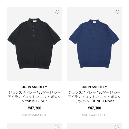
JOHN SMEDLEY
JOHN SMEDLEY
ジョンスメドレー / 30ゲージ シー
ジョンスメドレー / 30ゲージ シー
アイランドコットン ニット ポロシ
アイランドコットン ニット ポロシ
ャツ/ISIS BLACK
ャツ/ISIS FRENCH NAVY
¥47,300
¥47,300
SUGAWARA LTD.
SUGAWARA LTD.