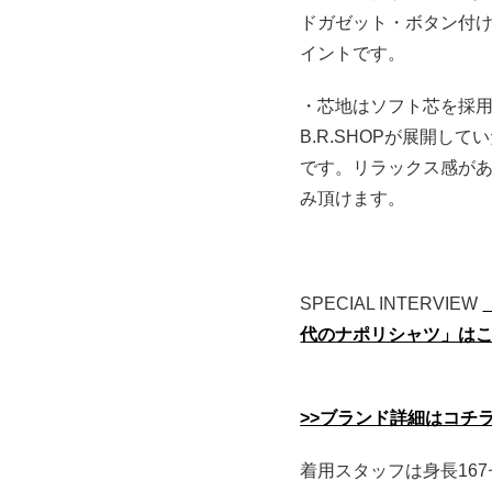
ドガゼット・ボタン付け
イントです。
・芯地はソフト芯を採用し
B.R.SHOPが展開してい
です。リラックス感が
み頂けます。
SPECIAL INTERVIEW
代のナポリシャツ」は
>>ブランド詳細はコチ
着用スタッフは身長167