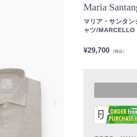
Maria Santa
マリア・サンタンジ
ャツ/MARCELLO
¥29,700
（税込）