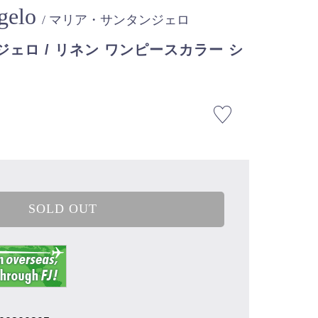
ngelo
/ マリア・サンタンジェロ
ェロ / リネン ワンピースカラー シ
SOLD OUT