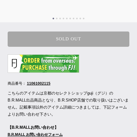
SOLD OUT
商品番号：
11061002115
こちらのアイテムは京都のセレクトショップguji（グジ）の
B.R.MALL出品商品となり、B.R.SHOP店舗での取り扱いはございま
せん。記載事項以外のアイテム詳細につきましては、下記フォーム
よりお問い合わせ下さい。
【B.R.MALLお問い合わせ】
B.R.MALL お問い合わせフォーム