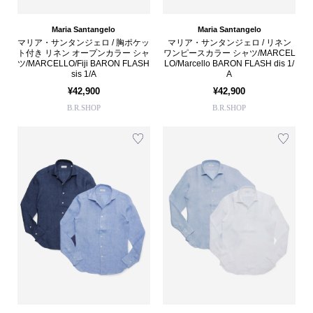
Maria Santangelo
Maria Santangelo
マリア・サンタンジェロ / 胸ポケッ
マリア・サンタンジェロ / リネン
ト付き リネン オープンカラー シャ
ワンピースカラー シャツ/MARCEL
ツ/MARCELLO/Fiji BARON FLASH
LO/Marcello BARON FLASH dis 1/
sis 1/A
A
¥42,900
¥42,900
B.R.SHOP
B.R.SHOP