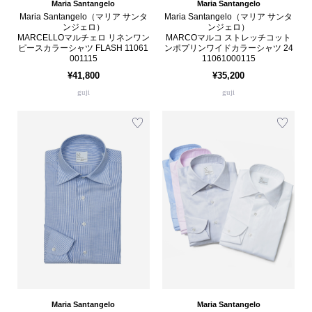
Maria Santangelo
Maria Santangelo
Maria Santangelo（マリア サンタ
Maria Santangelo（マリア サンタ
ンジェロ）
ンジェロ）
MARCELLOマルチェロ リネンワン
MARCOマルコ ストレッチコット
ピースカラーシャツ FLASH 11061
ンポプリンワイドカラーシャツ 24
001115
11061000115
¥41,800
¥35,200
guji
guji
Maria Santangelo
Maria Santangelo