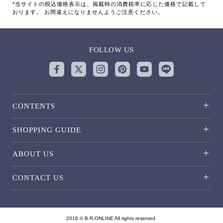
*当サイトの税込価格表示は、掲載時の消費税率に応じた価格で記載して
おります。 お間違えになりませんようご注意ください。
FOLLOW US
CONTENTS
SHOPPING GUIDE
ABOUT US
CONTACT US
2018 © B.R.ONLINE All rights reserved.