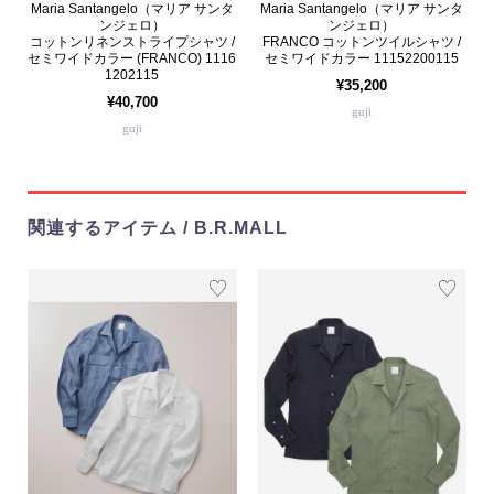
Maria Santangelo（マリア サンタ
Maria Santangelo（マリア サンタ
ンジェロ）
ンジェロ）
コットンリネンストライプシャツ /
FRANCO コットンツイルシャツ /
セミワイドカラー (FRANCO) 1116
セミワイドカラー 11152200115
1202115
¥35,200
¥40,700
guji
guji
関連するアイテム / B.R.MALL