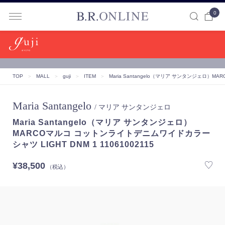
0
B.R.ONLINE
TOP
＞
MALL
＞
guji
＞
ITEM
＞
Maria Santangelo（マリア サンタンジェロ）
MAR
Maria Santangelo
/ マリア サンタンジェロ
Maria Santangelo（マリア サンタンジェロ）
MARCOマルコ コットンライトデニムワイドカラー
シャツ LIGHT DNM 1 11061002115
¥38,500
（税込）