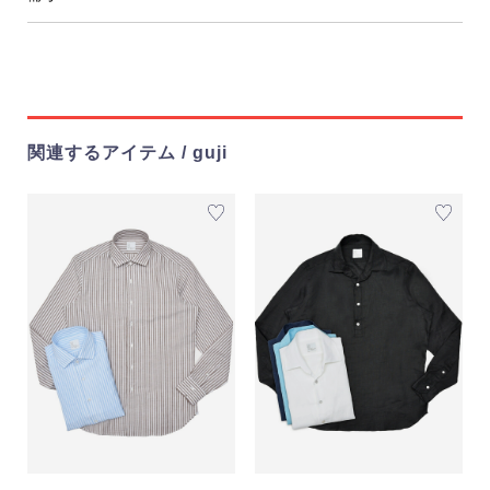
関連するアイテム / guji