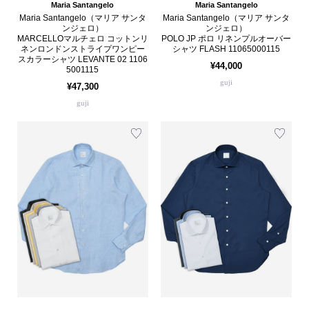
Maria Santangelo
Maria Santangelo
Maria Santangelo（マリア サンタ
Maria Santangelo（マリア サンタ
ンジェロ）
ンジェロ）
MARCELLOマルチェロ コットンリ
POLO JP ポロ リネンプルオーバー
ネンロンドンストライプワンピー
シャツ FLASH 11065000115
スカラーシャツ LEVANTE 02 1106
¥44,000
5001115
guji
¥47,300
guji