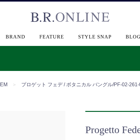
B.R.ONLINE
BRAND
FEATURE
STYLE SNAP
BLO
TEM
＞
プロゲット フェデ / ボタニカル バングル/PF-02-261-01
Progetto Fed