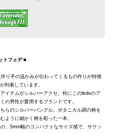
ロゲットフェデ ■
点作り手の温かみが伝わってくるもの作りが特徴
より新作が到着しています。
アイテムがシルバーアクセ。特にこのfedeのア
多くの男性が愛用するブランドです。
こちらのシルバーバングル。ボタニカル調の柄を
囲むように細かく柄を彫った一本。
の、5mm幅のコンパクトなサイズ感で、サラッ