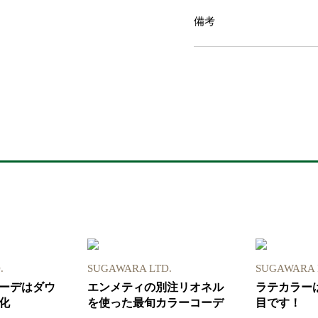
備考
.
SUGAWARA LTD.
SUGAWARA 
ーデはダウ
エンメティの別注リオネル
ラテカラー
化
を使った最旬カラーコーデ
目です！