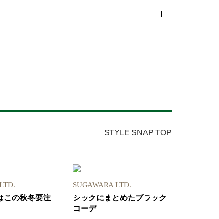
STYLE SNAP TOP
LTD.
SUGAWARA LTD.
はこの秋冬要注
シックにまとめたブラック
コーデ