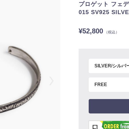
プロゲット フェデ /
015 SV925 SILV
¥52,800
（税込）