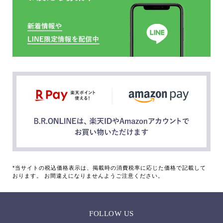
*当サイトの税込価格表示は、掲載時の消費税率に応じた価格で記載して
おります。 お間違えになりませんようご注意ください。
FOLLOW US