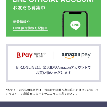
*当サイトの税込価格表示は、掲載時の消費税率に応じた価格で記載して
おります。 お間違えになりませんようご注意ください。