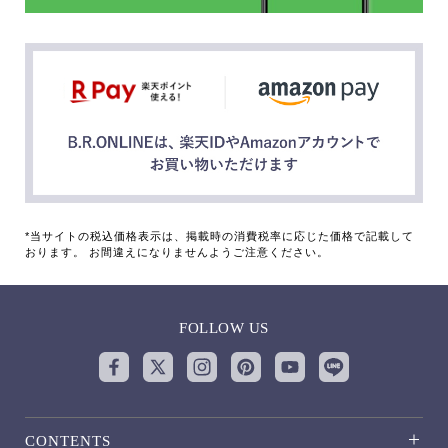
*当サイトの税込価格表示は、掲載時の消費税率に応じた価格で記載して
おります。 お間違えになりませんようご注意ください。
FOLLOW US
CONTENTS