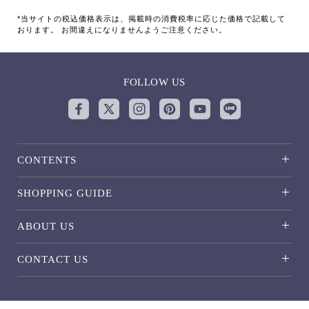
*当サイトの税込価格表示は、掲載時の消費税率に応じた価格で記載して
おります。 お間違えになりませんようご注意ください。
FOLLOW US
CONTENTS
SHOPPING GUIDE
ABOUT US
CONTACT US