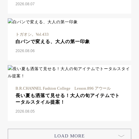
2026.08.07
トガオシ。Vol.433
白パンで変える、大人の第一印象
2026.08.06
B.R.CHANNEL Fashion College Lesson.896 アウール
長い夏も洒落て見せる！大人の旬アイテムでト
ータルスタイル提案！
2026.08.05
LOAD MORE