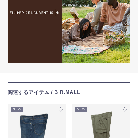
関連するアイテム / B.R.MALL
NEW
NEW