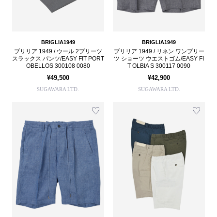
BRIGLIA1949
BRIGLIA1949
ブリリア 1949 / ウール 2プリーツ
ブリリア 1949 / リネン ワンプリー
スラックス パンツ/EASY FIT PORT
ツ ショーツ ウエストゴム/EASY FI
OBELLOS 300108 0080
T OLBIA S 300117 0090
¥49,500
¥42,900
SUGAWARA LTD.
SUGAWARA LTD.