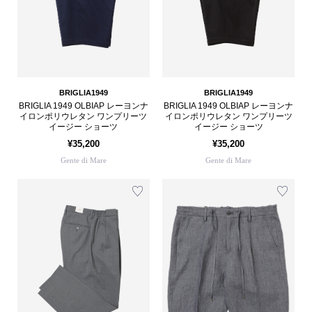
BRIGLIA1949
BRIGLIA1949
BRIGLIA 1949 OLBIAP レーヨンナ
BRIGLIA 1949 OLBIAP レーヨンナ
イロンポリウレタン ワンプリーツ
イロンポリウレタン ワンプリーツ
イージー ショーツ
イージー ショーツ
¥35,200
¥35,200
Gente di Mare
Gente di Mare