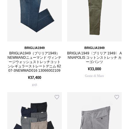
BRIGLIA1949
BRIGLIA1949
BRIGLIA1949（ブリリア1949）
BRIGLIA 1949〈ブリリア 1949〉 A
NEWMANDニューマンド ヴィンテ
NNAPOLIS コットンストレッチ カ
ージウォッシュストレッチコット
ーゴパンツ
ンレギュラーストレートデニム 62
¥33,000
07-3NEWMAD016 13066002109
Gente di Mare
¥37,400
guji