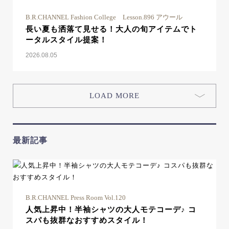
B.R.CHANNEL Fashion College Lesson.896 アウール
長い夏も洒落て見せる！大人の旬アイテムでト
ータルスタイル提案！
2026.08.05
LOAD MORE
最新記事
B.R.CHANNEL Press Room Vol.120
人気上昇中！半袖シャツの大人モテコーデ♪ コ
スパも抜群なおすすめスタイル！