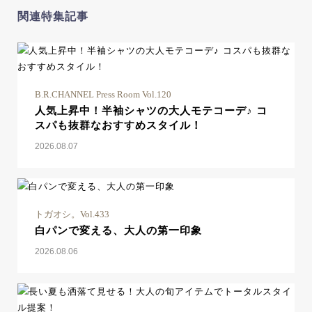
関連特集記事
B.R.CHANNEL Press Room Vol.120
人気上昇中！半袖シャツの大人モテコーデ♪ コ
スパも抜群なおすすめスタイル！
2026.08.07
トガオシ。Vol.433
白パンで変える、大人の第一印象
2026.08.06