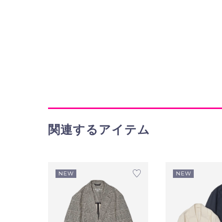
関連するアイテム
NEW
NEW