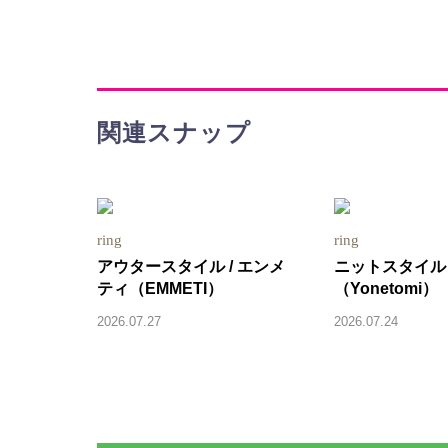
関連スナップ
ring
ring
アウタースタイル / エンメ
ニットスタイル 
ティ（EMMETI）
（Yonetomi）
2026.07.27
2026.07.24