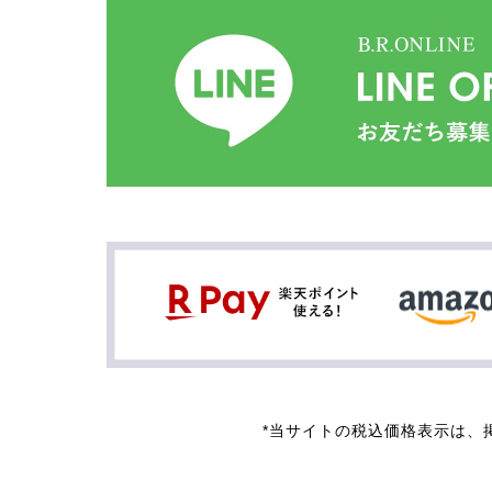
*当サイトの税込価格表示は、