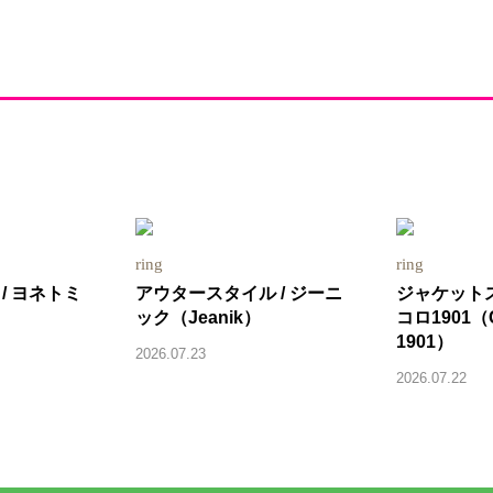
ring
ring
/ ヨネトミ
アウタースタイル / ジーニ
ジャケットス
ック（Jeanik）
コロ1901（
1901）
2026.07.23
2026.07.22