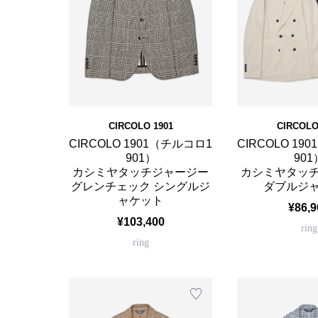
CIRCOLO 1901
CIRCOLO
CIRCOLO 1901（チルコロ1
CIRCOLO 19
901）
901
カシミヤタッチジャージー
カシミヤタッ
グレンチェック シングルジ
ダブルジ
ャケット
¥86,9
¥103,400
ring
ring