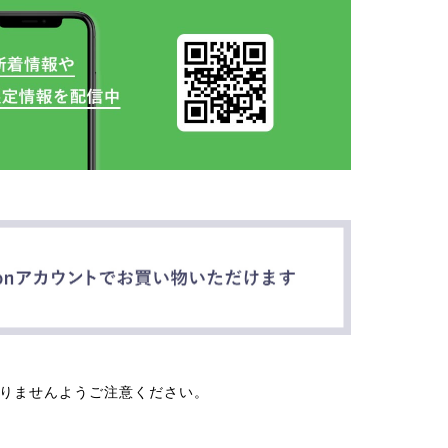
なりませんようご注意ください。