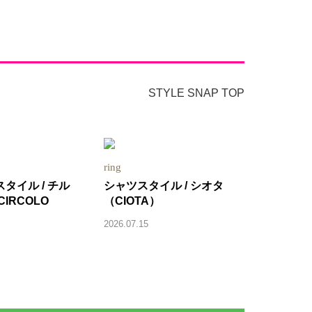
STYLE SNAP TOP
ring
タイル / チル
シャツスタイル / シオタ
CIRCOLO
（CIOTA）
2026.07.15