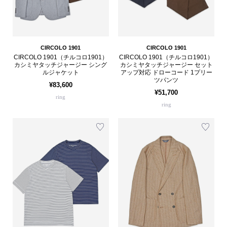
CIRCOLO 1901
CIRCOLO 1901
CIRCOLO 1901（チルコロ1901）
CIRCOLO 1901（チルコロ1901）
カシミヤタッチジャージー シング
カシミヤタッチジャージー セット
ルジャケット
アップ対応 ドローコード 1プリー
ツパンツ
¥83,600
¥51,700
ring
ring