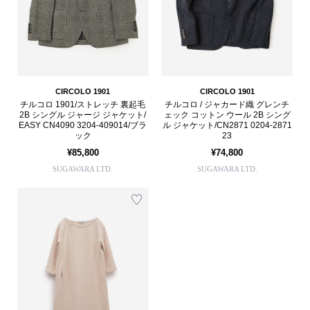
CIRCOLO 1901
CIRCOLO 1901
チルコロ 1901/ストレッチ 裏起毛
チルコロ / ジャカード織 グレンチ
2B シングル ジャージ ジャケット/
ェック コットン ウール 2B シング
EASY CN4090 3204-409014/ブラ
ル ジャケット/CN2871 0204-2871
ック
23
¥85,800
¥74,800
SUGAWARA LTD.
SUGAWARA LTD.