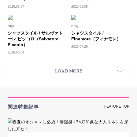
2026.08.07
2026.08.05
ring
ring
シャツスタイル / サルヴァト
シャツスタイル /
ーレ ピッコロ（Salvatore
Finamore（フィナモレ）
Piccolo）
2026.07.29
2026.08.04
LOAD MORE
関連特集記事
FEATURE TOP