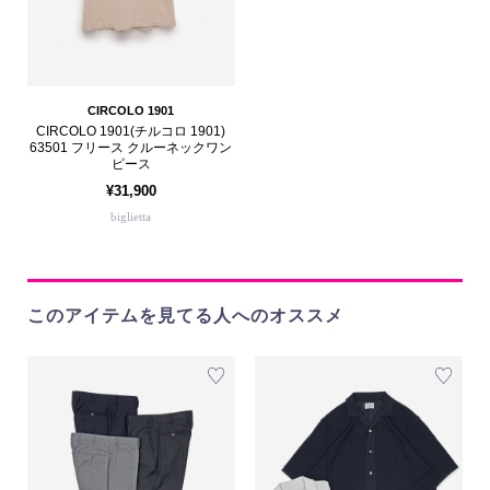
CIRCOLO 1901
CIRCOLO 1901(チルコロ 1901)
63501 フリース クルーネックワン
ピース
¥31,900
biglietta
このアイテムを見てる人へのオススメ