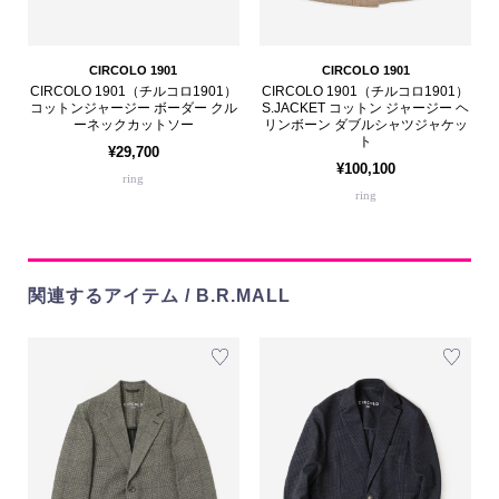
CIRCOLO 1901
CIRCOLO 1901
CIRCOLO 1901（チルコロ1901）
CIRCOLO 1901（チルコロ1901）
コットンジャージー ボーダー クル
S.JACKET コットン ジャージー ヘ
ーネックカットソー
リンボーン ダブルシャツジャケッ
ト
¥29,700
¥100,100
ring
ring
関連するアイテム / B.R.MALL