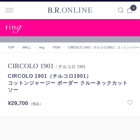
0
B.R.ONLINE
TOP
＞
MALL
＞
ring
＞
ITEM
＞
CIRCOLO 1901（チルコロ1901）
コットンジャー
CIRCOLO 1901
/ チルコロ 1901
CIRCOLO 1901（チルコロ1901）
コットンジャージー ボーダー クルーネックカット
ソー
¥29,700
（税込）