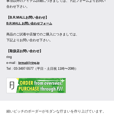
事項以外のアイテム詳細につきましては、下記フォームよりお問い
合わせ下さい。
【B.R.MALLお問い合わせ】
B.R.MALL お問い合わせフォーム
商品のご試着や店舗でのご購入につきましては、
下記よりお問い合わせ下さい。
【取扱店お問い合わせ】
ring
e-mail :
brmail@ring.jp
Tel : 03-3497-5577（平日・土日祝 11時〜20時）
細いピッチのボーダーがモダンな佇まいを作り上げています。