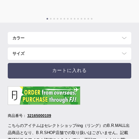
カートに入れる
商品番号：
32165000109
こちらのアイテムはセレクトショップring（リング）のB.R.MALL出
品商品となり、B.R.SHOP店舗での取り扱いはございません。記載