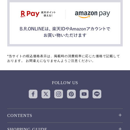
*当サイトの税込価格表示は、掲載時の消費税率に応じた価格で記載して
おります。 お間違えになりませんようご注意ください。
FOLLOW US
CONTENTS
SHOPPING GUIDE