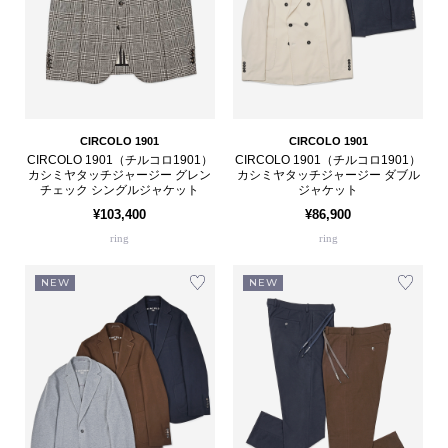
CIRCOLO 1901
CIRCOLO 1901
CIRCOLO 1901（チルコロ1901）
CIRCOLO 1901（チルコロ1901）
カシミヤタッチジャージー グレン
カシミヤタッチジャージー ダブル
チェック シングルジャケット
ジャケット
¥103,400
¥86,900
ring
ring
NEW
NEW