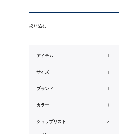
絞り込む
アイテム
サイズ
ブランド
カラー
ショップリスト