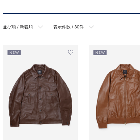
並び順 / 新着順
表示件数 / 30件
NEW
NEW