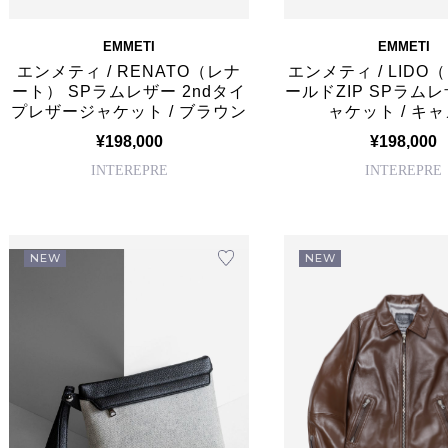
EMMETI
EMMETI
エンメティ / RENATO（レナ
エンメティ / LIDO
ート） SPラムレザー 2ndタイ
ールドZIP SPラムレ
プレザージャケット / ブラウン
ャケット / キ
¥198,000
¥198,000
INTEREPRE
INTEREPRE
NEW
NEW