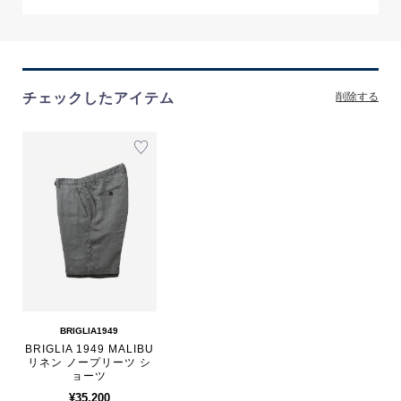
チェックしたアイテム
削除する
BRIGLIA1949
BRIGLIA 1949 MALIBU
リネン ノープリーツ シ
ョーツ
¥35,200