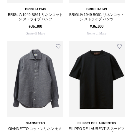
BRIGLIA1949
BRIGLIA1949
BRIGLIA 1949 BG61 リネンコット
BRIGLIA 1949 BG61 リネンコット
ン ストライプ パンツ
ン ストライプ パンツ
¥36,300
¥36,300
Gente di Mare
Gente di Mare
GIANNETTO
FILIPPO DE LAURENTIIS
GIANNETTO コットンリネン セミ
FILIPPO DE LAURENTIIS スーピマ