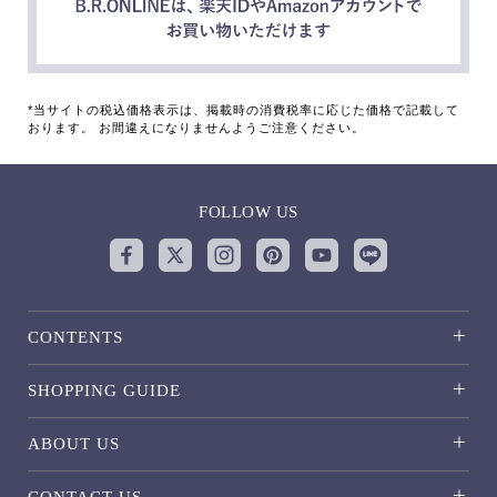
*当サイトの税込価格表示は、掲載時の消費税率に応じた価格で記載して
おります。 お間違えになりませんようご注意ください。
FOLLOW US
CONTENTS
SHOPPING GUIDE
ABOUT US
CONTACT US