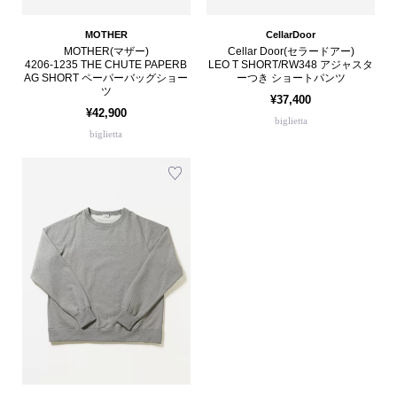
MOTHER
CellarDoor
MOTHER(マザー)
Cellar Door(セラードアー)
4206-1235 THE CHUTE PAPERB
LEO T SHORT/RW348 アジャスタ
AG SHORT ペーパーバッグショー
ーつき ショートパンツ
ツ
¥37,400
¥42,900
biglietta
biglietta