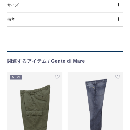
サイズ
備考
関連するアイテム / Gente di Mare
NEW