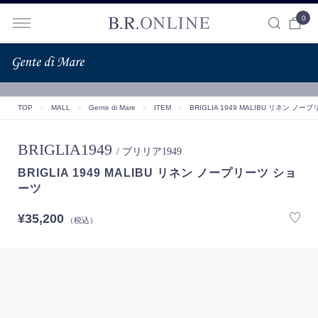
0
B.R.ONLINE
TOP
＞
MALL
＞
Gente di Mare
＞
ITEM
＞
BRIGLIA 1949 MALIBU リネン ノ
BRIGLIA1949
/ ブリリア1949
BRIGLIA 1949 MALIBU リネン ノープリーツ ショ
ーツ
¥35,200
（税込）