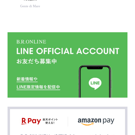
Gente di Mare