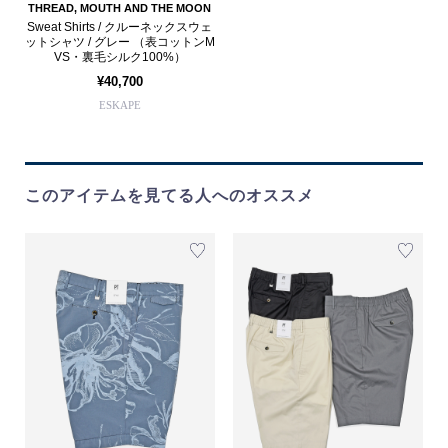
THREAD, MOUTH AND THE MOON
Sweat Shirts / クルーネックスウェ
ットシャツ / グレー （表コットンM
VS・裏毛シルク100%）
¥40,700
ESKAPE
このアイテムを見てる人へのオススメ