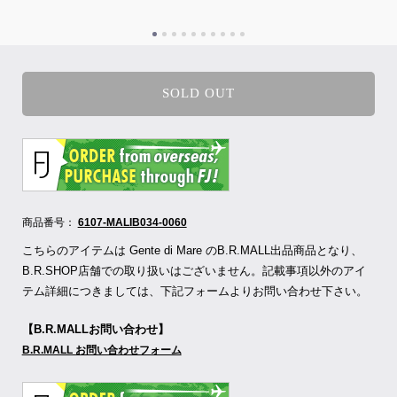
SOLD OUT
商品番号：
6107-MALIB034-0060
こちらのアイテムは Gente di Mare のB.R.MALL出品商品となり、
B.R.SHOP店舗での取り扱いはございません。記載事項以外のアイ
テム詳細につきましては、下記フォームよりお問い合わせ下さい。
【B.R.MALLお問い合わせ】
B.R.MALL お問い合わせフォーム