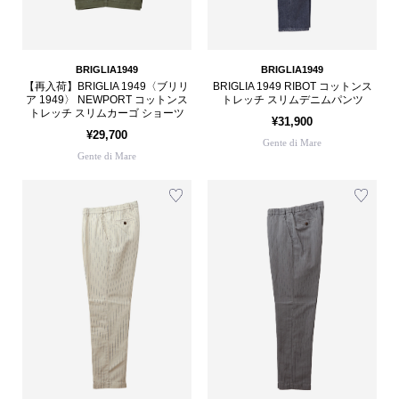
BRIGLIA1949
BRIGLIA1949
【再入荷】BRIGLIA 1949〈ブリリ
BRIGLIA 1949 RIBOT コットンス
ア 1949〉 NEWPORT コットンス
トレッチ スリムデニムパンツ
トレッチ スリムカーゴ ショーツ
¥31,900
¥29,700
Gente di Mare
Gente di Mare