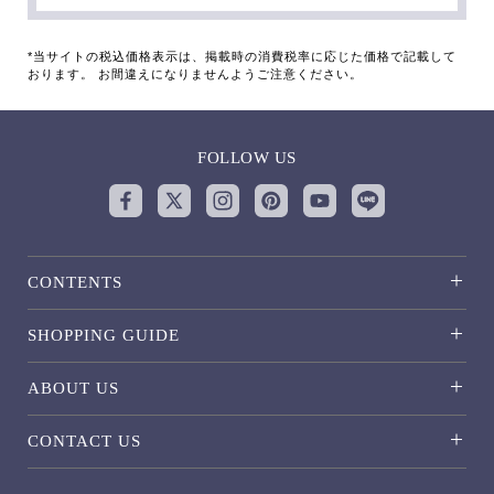
*当サイトの税込価格表示は、掲載時の消費税率に応じた価格で記載して
おります。 お間違えになりませんようご注意ください。
FOLLOW US
CONTENTS
SHOPPING GUIDE
ABOUT US
CONTACT US