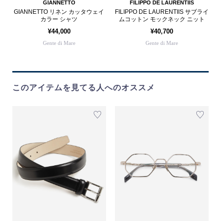
GIANNETTO
FILIPPO DE LAURENTIIS
GIANNETTO リネン カッタウェイ
FILIPPO DE LAURENTIIS サブライ
カラー シャツ
ムコットン モックネック ニット
¥44,000
¥40,700
Gente di Mare
Gente di Mare
このアイテムを見てる人へのオススメ