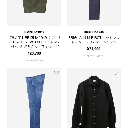
BRIGLIA1949
BRIGLIA1949
【再入荷】BRIGLIA 1949〈ブリリ
BRIGLIA 1949 RIBOT コットンス
ア 1949〉 NEWPORT コットンス
トレッチ スリムデニムパンツ
トレッチ スリムカーゴ ショーツ
¥31,900
¥29,700
Gente di Mare
Gente di Mare