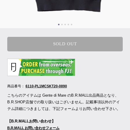
SOLD OUT
商品番号：
6110-PL1MCSKT20-0890
こちらのアイテムは Gente di Mare のB.R.MALL出品商品となり、
B.R.SHOP店舗での取り扱いはございません。記載事項以外のアイ
テム詳細につきましては、下記フォームよりお問い合わせ下さい。
【B.R.MALLお問い合わせ】
B.R.MALL お問い合わせフォーム