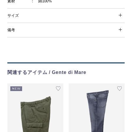
素材
： 綿100%
サイズ
備考
関連するアイテム / Gente di Mare
NEW