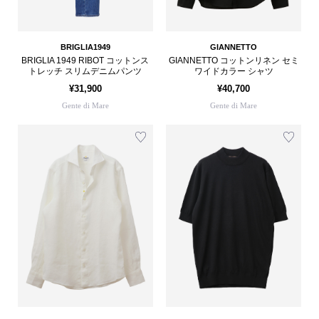
BRIGLIA1949
GIANNETTO
BRIGLIA 1949 RIBOT コットンス
GIANNETTO コットンリネン セミ
トレッチ スリムデニムパンツ
ワイドカラー シャツ
¥31,900
¥40,700
Gente di Mare
Gente di Mare