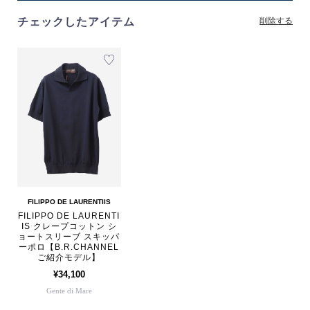
チェックしたアイテム
削除する
FILIPPO DE LAURENTIIS
FILIPPO DE LAURENTI
IS クレープコットン シ
ョートスリーブ スキッパ
ーポロ【B.R.CHANNEL
ご紹介モデル】
¥34,100
Gente di Mare