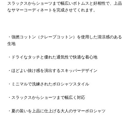
スラックスからショーツまで幅広いボトムスと好相性で、上品
なサマーコーディネートを完成させてくれます。
・強撚コットン（クレープコットン）を使用した清涼感のある
生地
・ドライなタッチと優れた通気性で快適な着心地
・ほどよい抜け感を演出するスキッパーデザイン
・ミニマルで洗練されたポロシャツスタイル
・スラックスからショーツまで幅広く対応
・夏の装いを上品に仕上げる大人のサマーポロシャツ