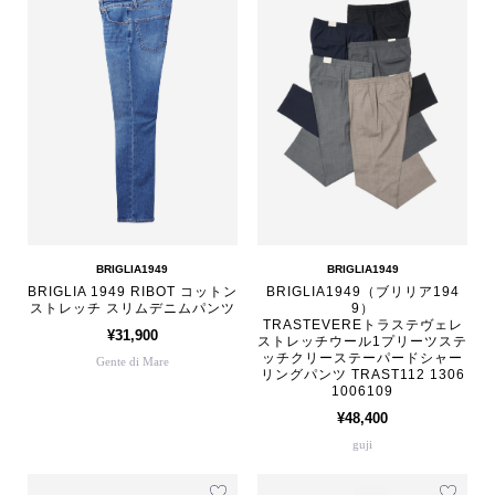
BRIGLIA1949
BRIGLIA1949
BRIGLIA 1949 RIBOT コットン
BRIGLIA1949（ブリリア194
ストレッチ スリムデニムパンツ
9）
TRASTEVEREトラステヴェレ
¥31,900
ストレッチウール1プリーツステ
ッチクリーステーパードシャー
Gente di Mare
リングパンツ TRAST112 1306
1006109
¥48,400
guji