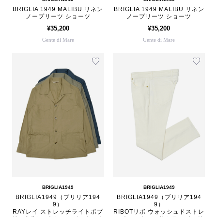
BRIGLIA 1949 MALIBU リネン
BRIGLIA 1949 MALIBU リネン
ノープリーツ ショーツ
ノープリーツ ショーツ
¥35,200
¥35,200
Gente di Mare
Gente di Mare
BRIGLIA1949
BRIGLIA1949
BRIGLIA1949（ブリリア194
BRIGLIA1949（ブリリア194
9）
9）
RAYレイ ストレッチライトポプ
RIBOTリボ ウォッシュドストレ