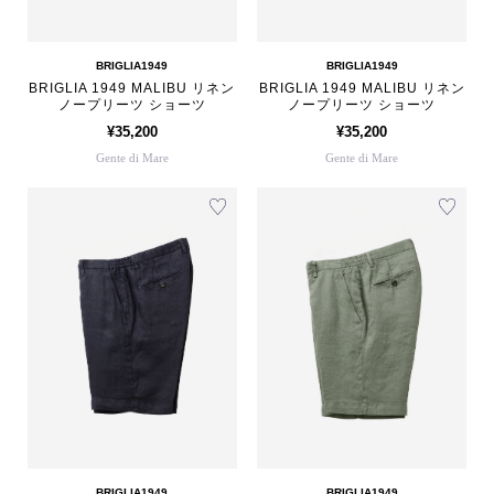
BRIGLIA1949
BRIGLIA1949
BRIGLIA 1949 MALIBU リネン
BRIGLIA 1949 MALIBU リネン
ノープリーツ ショーツ
ノープリーツ ショーツ
¥35,200
¥35,200
Gente di Mare
Gente di Mare
BRIGLIA1949
BRIGLIA1949