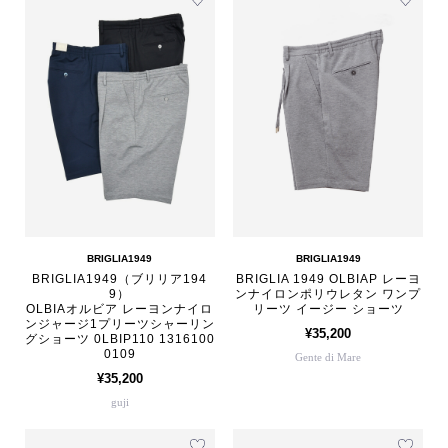
BRIGLIA1949
BRIGLIA1949
BRIGLIA1949（ブリリア194
BRIGLIA 1949 OLBIAP レーヨ
9）
ンナイロンポリウレタン ワンプ
OLBIAオルビア レーヨンナイロ
リーツ イージー ショーツ
ンジャージ1プリーツシャーリン
¥35,200
グショーツ 0LBIP110 1316100
0109
Gente di Mare
¥35,200
guji