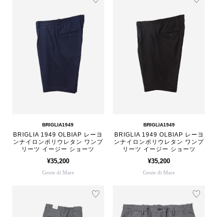
BRIGLIA1949
BRIGLIA1949
BRIGLIA 1949 OLBIAP レーヨ
BRIGLIA 1949 OLBIAP レーヨ
ンナイロンポリウレタン ワンプ
ンナイロンポリウレタン ワンプ
リーツ イージー ショーツ
リーツ イージー ショーツ
¥35,200
¥35,200
Gente di Mare
Gente di Mare