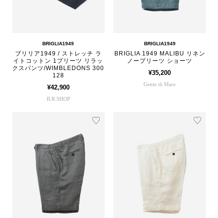
BRIGLIA1949
BRIGLIA1949
ブリリア1949 / ストレッチ ラ
BRIGLIA 1949 MALIBU リネン
イトコットン 1プリーツ リラッ
ノープリーツ ショーツ
クスパンツ/WIMBLEDONS 300
¥35,200
128
Gente di Mare
¥42,900
B.R.SHOP