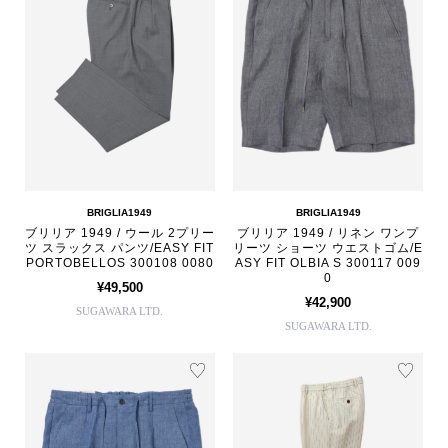
BRIGLIA1949
BRIGLIA1949
ブリリア 1949 / ウール 2プリー
ブリリア 1949 / リネン ワンプ
ツ スラックス パンツ/EASY FIT
リーツ ショーツ ウエストゴム/E
PORTOBELLOS 300108 0080
ASY FIT OLBIA S 300117 009
0
¥49,500
¥42,900
SUGAWARA LTD.
SUGAWARA LTD.