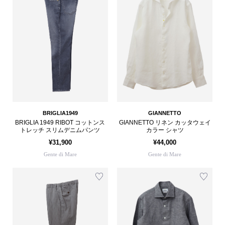
BRIGLIA1949
GIANNETTO
BRIGLIA 1949 RIBOT コットンス
GIANNETTO リネン カッタウェイ
トレッチ スリムデニムパンツ
カラー シャツ
¥31,900
¥44,000
Gente di Mare
Gente di Mare