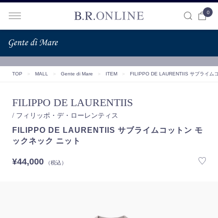
0
B.R.ONLINE
TOP
＞
MALL
＞
Gente di Mare
＞
ITEM
＞
FILIPPO DE LAURENTIIS サブ
FILIPPO DE LAURENTIIS
/ フィリッポ・デ・ローレンティス
FILIPPO DE LAURENTIIS サブライムコットン モ
ックネック ニット
¥44,000
（税込）