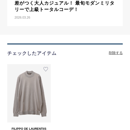
差がつく大人カジュアル！ 最旬モダンミリタ
リーで上級トータルコーデ！
2026.03.26
チェックしたアイテム
削除する
FILIPPO DE LAURENTIIS