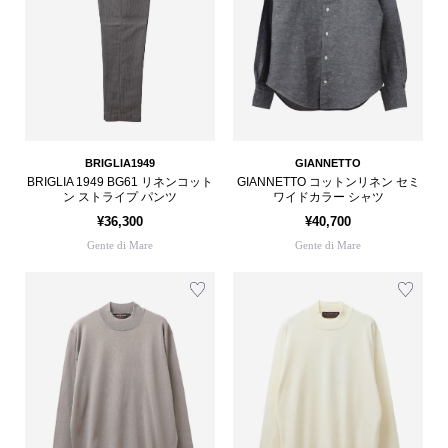
BRIGLIA1949
GIANNETTO
BRIGLIA 1949 BG61 リネンコット
GIANNETTO コットンリネン セミ
ン ストライプ パンツ
ワイドカラー シャツ
¥36,300
¥40,700
Gente di Mare
Gente di Mare