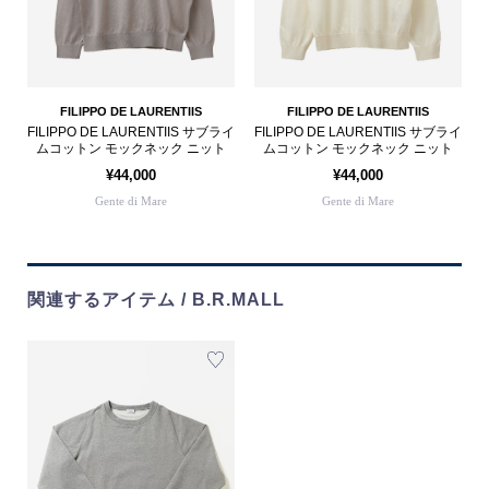
FILIPPO DE LAURENTIIS
FILIPPO DE LAURENTIIS
FILIPPO DE LAURENTIIS サブライ
FILIPPO DE LAURENTIIS サブライ
ムコットン モックネック ニット
ムコットン モックネック ニット
¥44,000
¥44,000
Gente di Mare
Gente di Mare
関連するアイテム / B.R.MALL