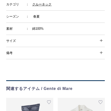
カテゴリ
：
クルーネック
シーズン
： 春夏
素材
： 綿100%
サイズ
備考
関連するアイテム / Gente di Mare