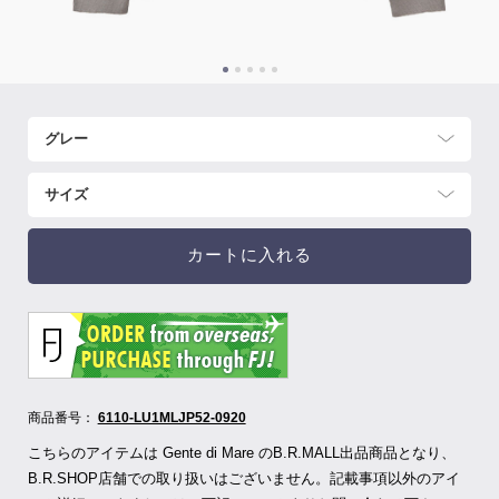
カートに入れる
商品番号：
6110-LU1MLJP52-0920
こちらのアイテムは Gente di Mare のB.R.MALL出品商品となり、
B.R.SHOP店舗での取り扱いはございません。記載事項以外のアイ