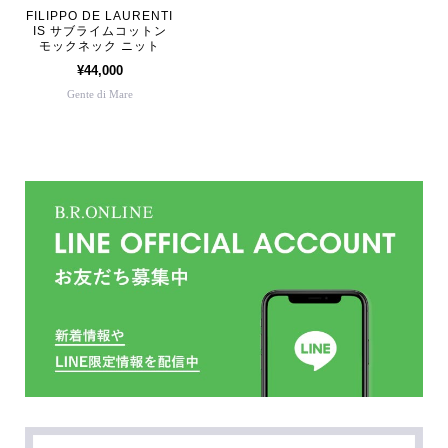
FILIPPO DE LAURENTI
IS サブライムコットン
モックネック ニット
¥44,000
Gente di Mare