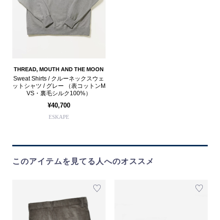
THREAD, MOUTH AND THE MOON
Sweat Shirts / クルーネックスウェ
ットシャツ / グレー （表コットンM
VS・裏毛シルク100%）
¥40,700
ESKAPE
このアイテムを見てる人へのオススメ