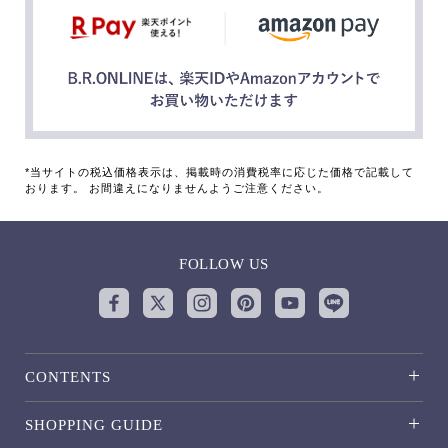
*当サイトの税込価格表示は、掲載時の消費税率に応じた価格で記載して
おります。 お間違えになりませんようご注意ください。
FOLLOW US
CONTENTS
SHOPPING GUIDE