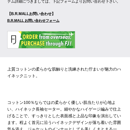
テム詳細につきましては、下記フォームよりお問い合わせ下さい。
【B.R.MALLお問い合わせ】
B.R.MALL お問い合わせフォーム
上質コットンの柔らかな肌触りと洗練された佇まいが魅力のハ
イネックニット。
コットン100％ならではの柔らかく優しい肌当たりが心地よ
い、ハイネック長袖セーター。細やかなハイゲージ編みで仕上
げることで、すっきりとした表面感と上品な印象を演出してい
ます。程よく首元に沿うハイネックデザインが落ち着いた雰囲
気を添え、ジャケットのインナーとしても美しくまとまる一