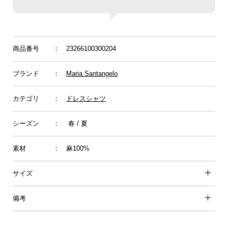
商品番号
： 23266100300204
ブランド
：
Maria Santangelo
カテゴリ
：
ドレスシャツ
シーズン
： 春 / 夏
素材
： 麻100%
サイズ
備考