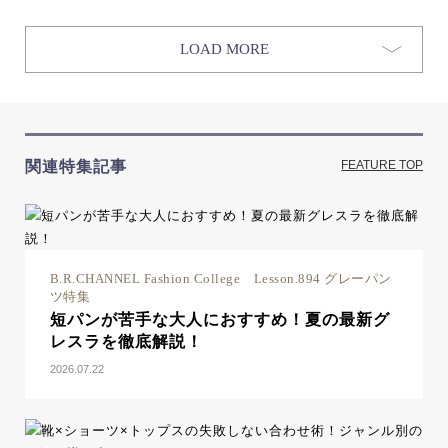
LOAD MORE
関連特集記事
FEATURE TOP
B.R.CHANNEL Fashion College Lesson.894 グレーパン
ツ特集
短パンが苦手な大人におすすめ！夏の最新グ
レスラを徹底解説！
2026.07.22