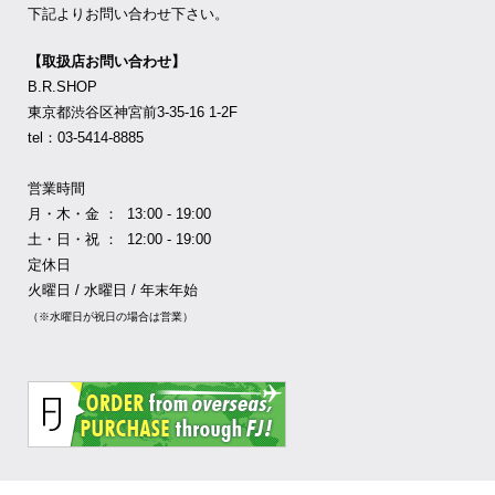
下記よりお問い合わせ下さい。
【取扱店お問い合わせ】
B.R.SHOP
東京都渋谷区神宮前3-35-16 1-2F
tel：03-5414-8885
営業時間
月・木・金 ： 13:00 - 19:00
土・日・祝 ： 12:00 - 19:00
定休日
火曜日 / 水曜日 / 年末年始
（※水曜日が祝日の場合は営業）