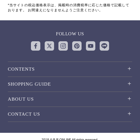
*当サイトの税込価格表示は、掲載時の消費税率に応じた価格で記載して
おります。 お間違えになりませんようご注意ください。
FOLLOW US
CONTENTS
SHOPPING GUIDE
ABOUT US
CONTACT US
2018 © B.R.ONLINE All rights reserved.