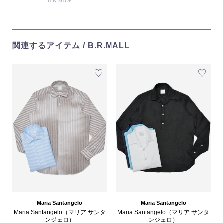
B.R.SHOP
関連するアイテム / B.R.MALL
Maria Santangelo
Maria Santangelo
Maria Santangelo（マリア サンタ
Maria Santangelo（マリア サンタ
ンジェロ）
ンジェロ）