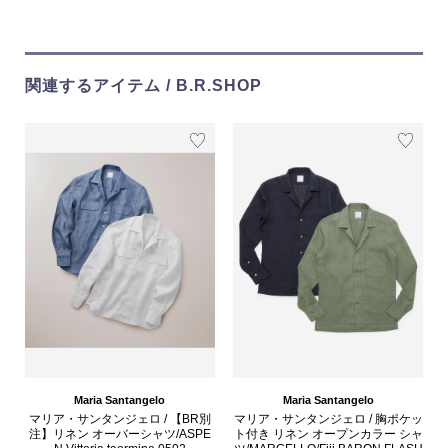
関連するアイテム / B.R.SHOP
Maria Santangelo
Maria Santangelo
マリア・サンタンジェロ / 【BR別
マリア・サンタンジェロ / 胸ポケッ
注】リネン オーバーシャツ/ASPE
ト付き リネン オープンカラー シャ