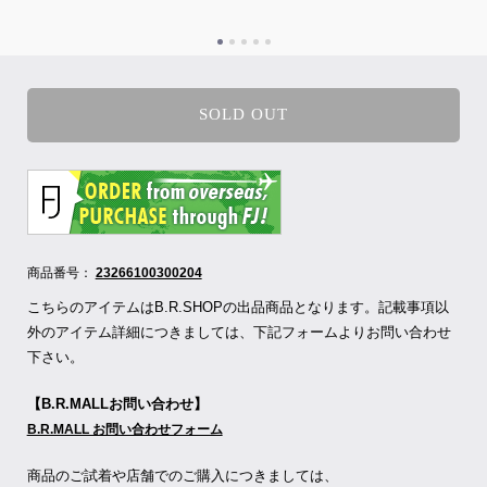
SOLD OUT
商品番号：
23266100300204
こちらのアイテムはB.R.SHOPの出品商品となります。記載事項以
外のアイテム詳細につきましては、下記フォームよりお問い合わせ
下さい。
【B.R.MALLお問い合わせ】
B.R.MALL お問い合わせフォーム
商品のご試着や店舗でのご購入につきましては、