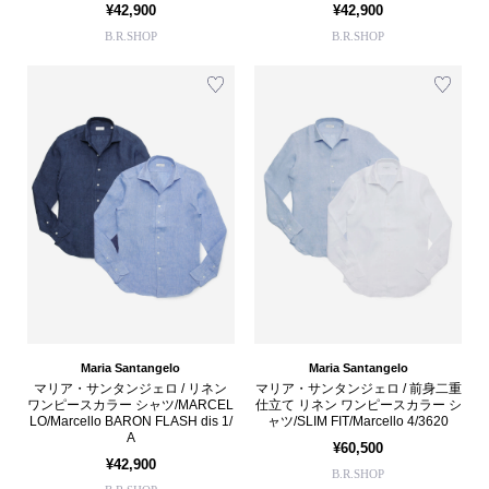
¥42,900
¥42,900
B.R.SHOP
B.R.SHOP
Maria Santangelo
Maria Santangelo
マリア・サンタンジェロ / リネン
マリア・サンタンジェロ / 前身二重
ワンピースカラー シャツ/MARCEL
仕立て リネン ワンピースカラー シ
LO/Marcello BARON FLASH dis 1/
ャツ/SLIM FIT/Marcello 4/3620
A
¥60,500
¥42,900
B.R.SHOP