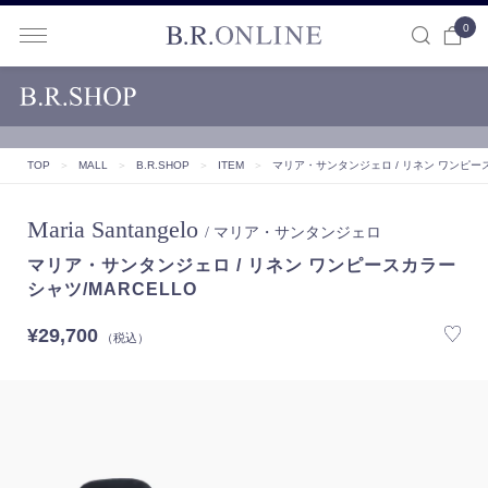
0
B.R.ONLINE
TOP
＞
MALL
＞
B.R.SHOP
＞
ITEM
＞
マリア・サンタンジェロ / リネン ワンピース
Maria Santangelo
/ マリア・サンタンジェロ
マリア・サンタンジェロ / リネン ワンピースカラー
シャツ/MARCELLO
¥29,700
（税込）