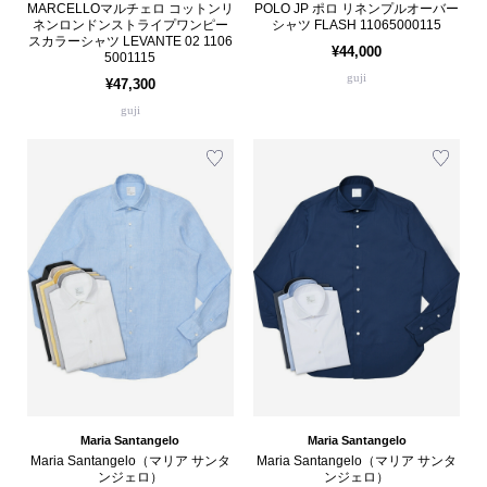
MARCELLOマルチェロ コットンリ
POLO JP ポロ リネンプルオーバー
ネンロンドンストライプワンピー
シャツ FLASH 11065000115
スカラーシャツ LEVANTE 02 1106
¥44,000
5001115
guji
¥47,300
guji
Maria Santangelo
Maria Santangelo
Maria Santangelo（マリア サンタ
Maria Santangelo（マリア サンタ
ンジェロ）
ンジェロ）