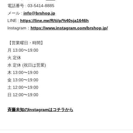
電話番号 : 03-5414-8885
メール :
info@brshop.jp
LINE :
https://line.me/R/ti/p/%40sja1646h
Instagram：
https://www.instagram.com/brshop.jp/
【営業曜日・時間】
月 13:00〜19:00
火 定休
水 定休 (祝日は営業)
木 13:00〜19:00
金 13:00〜19:00
土 12:00〜19:00
日 12:00〜19:00
斉藤未知のInstagramはコチラから