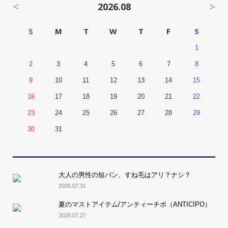
<
>
2026.08
S
M
T
W
T
F
S
1
2
3
4
5
6
7
8
9
10
11
12
13
14
15
16
17
18
19
20
21
22
23
24
25
26
27
28
29
30
31
大人の男性の短パン、すね毛はアリ？ナシ？
2026.07.31
夏のマストアイテム/アンティーチポ（ANTICIPO）
2026.07.27