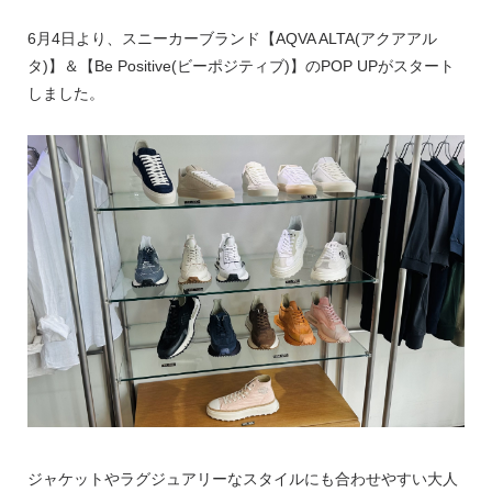
6月4日より、スニーカーブランド【AQVA ALTA(アクアアル
タ)】＆【Be Positive(ビーポジティブ)】のPOP UPがスタート
しました。
ジャケットやラグジュアリーなスタイルにも合わせやすい大人