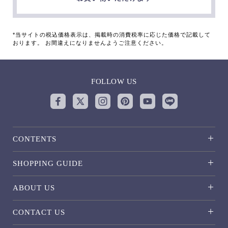
*当サイトの税込価格表示は、掲載時の消費税率に応じた価格で記載して
おります。 お間違えになりませんようご注意ください。
FOLLOW US
CONTENTS
SHOPPING GUIDE
ABOUT US
CONTACT US