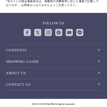
*当サイトの税込価格表示は、掲載時の消費税率に応じた価格で記載して
おります。 お間違えになりませんようご注意ください。
FOLLOW US
CONTENTS
SHOPPING GUIDE
ABOUT US
CONTACT US
2018 © B.R.ONLINE All rights reserved.