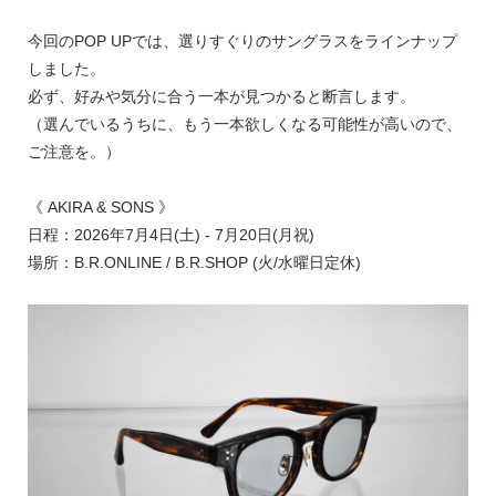
今回のPOP UPでは、選りすぐりのサングラスをラインナップ
しました。
必ず、好みや気分に合う一本が見つかると断言します。
（選んでいるうちに、もう一本欲しくなる可能性が高いので、
ご注意を。）
《 AKIRA & SONS 》
日程：2026年7月4日(土) - 7月20日(月祝)
場所：B.R.ONLINE / B.R.SHOP (火/水曜日定休)