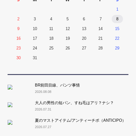
1
2
3
4
5
6
7
8
9
10
11
12
13
14
15
16
17
18
19
20
21
22
23
24
25
26
27
28
29
30
31
BR前田目線、パンツ事情
2026.08.08
大人の男性の短パン、すね毛はアリ？ナシ？
2026.07.31
夏のマストアイテム/アンティーチポ（ANTICIPO）
2026.07.27