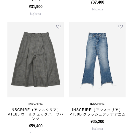
¥37,400
¥31,900
biglietta
biglietta
INSCRIRE
INSCRIRE
INSCRIRE（アンスクリア）
INSCRIRE（アンスクリア）
PT185 ウールチェックハーフパ
PT30B クラッシュフレアデニム
ンツ
¥35,200
¥59,400
biglietta