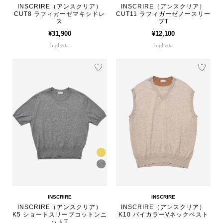
INSCRIRE（アンスクリア）
INSCRIRE（アンスクリア）
CUT8 ラフィガーゼマキシドレ
CUT11 ラフィガーゼノースリー
ス
ブT
¥31,900
¥12,100
biglietta
biglietta
INSCRIRE
INSCRIRE
INSCRIRE（アンスクリア）
INSCRIRE（アンスクリア）
K5 ショートスリーブコットンニ
K10 バイカラーVネックベスト
ットT