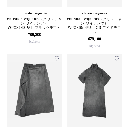
christian wijnants
christian wijnants
christian wijnants（クリスチャ
christian wijnants（クリスチャ
ン ワイナンツ）
ン ワイナンツ）
WPX8648PATI ブラックデニム
WPX8650PULLOS ワイドデニ
ム
¥69,300
¥78,100
biglietta
biglietta