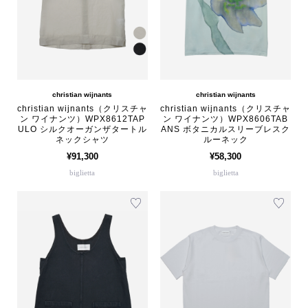
christian wijnants
christian wijnants
christian wijnants（クリスチャ
christian wijnants（クリスチャ
ン ワイナンツ）WPX8612TAP
ン ワイナンツ）WPX8606TAB
ULO シルクオーガンザタートル
ANS ボタニカルスリーブレスク
ネックシャツ
ルーネック
¥91,300
¥58,300
biglietta
biglietta