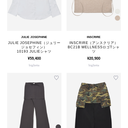
JULIE JOSEPHINE
INSCRIRE
JULIE JOSEPHINE（ジュリー
INSCRIRE（アンスクリア）
ジョセフィン）
BC21B WELLNESSロゴTシャ
10193 JULIEシャツ
ツ
¥59,400
¥20,900
biglietta
biglietta