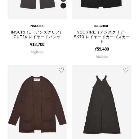
INSCRIRE
INSCRIRE
INSCRIRE（アンスクリア）
INSCRIRE（アンスクリア）
CUT24 レイヤードパンツ
SK73 レイヤードカーゴスカー
ト
¥18,700
¥59,400
biglietta
biglietta