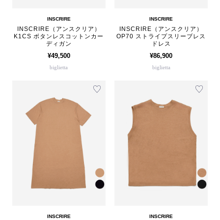
INSCRIRE
INSCRIRE
INSCRIRE（アンスクリア）
INSCRIRE（アンスクリア）
K1CS ボタンレスコットンカー
OP70 ストライプスリーブレス
ディガン
ドレス
¥49,500
¥86,900
biglietta
biglietta
INSCRIRE
INSCRIRE