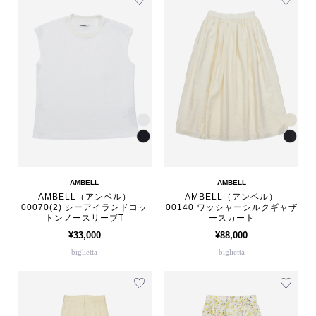
AMBELL
AMBELL
AMBELL（アンベル）
AMBELL（アンベル）
00070(2) シーアイランドコッ
00140 ワッシャーシルクギャザ
トンノースリーブT
ースカート
¥33,000
¥88,000
biglietta
biglietta