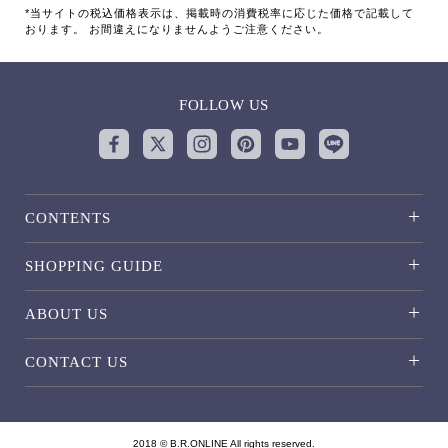
*当サイトの税込価格表示は、掲載時の消費税率に応じた価格で記載して
おります。 お間違えになりませんようご注意ください。
FOLLOW US
CONTENTS
SHOPPING GUIDE
ABOUT US
CONTACT US
2018 © B.R.ONLINE All rights reserved.