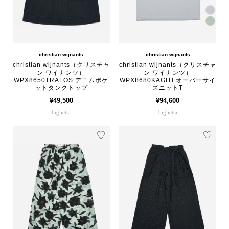
christian wijnants
christian wijnants
christian wijnants（クリスチャ
christian wijnants（クリスチャ
ン ワイナンツ）
ン ワイナンツ）
WPX8650TRALOS デニムポケ
WPX8680KAGITI オーバーサイ
ットタンクトップ
ズニットT
¥49,500
¥94,600
biglietta
biglietta