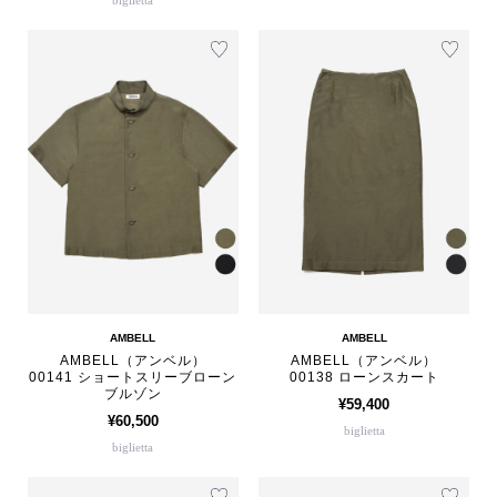
biglietta
AMBELL
AMBELL
AMBELL（アンベル）
AMBELL（アンベル）
00141 ショートスリーブローン
00138 ローンスカート
ブルゾン
¥59,400
¥60,500
biglietta
biglietta