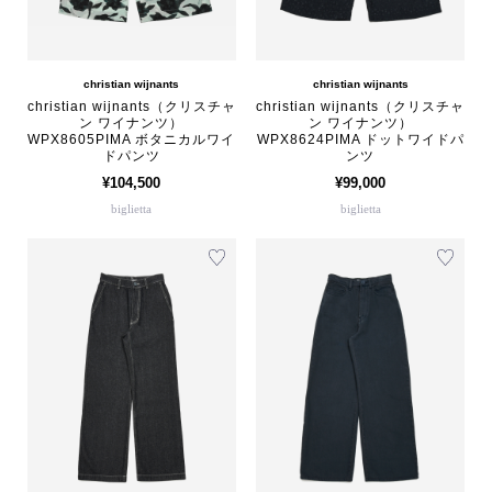
christian wijnants
christian wijnants
christian wijnants（クリスチャ
christian wijnants（クリスチャ
ン ワイナンツ）
ン ワイナンツ）
WPX8605PIMA ボタニカルワイ
WPX8624PIMA ドットワイドパ
ドパンツ
ンツ
¥104,500
¥99,000
biglietta
biglietta