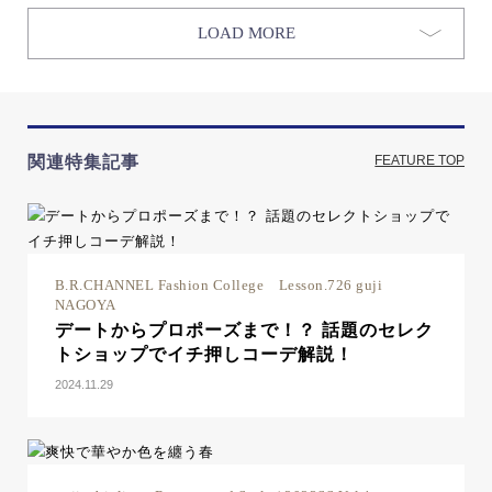
LOAD MORE
関連特集記事
FEATURE TOP
B.R.CHANNEL Fashion College Lesson.726 guji
NAGOYA
デートからプロポーズまで！？ 話題のセレク
トショップでイチ押しコーデ解説！
2024.11.29