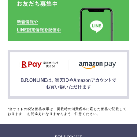
*当サイトの税込価格表示は、掲載時の消費税率に応じた価格で記載して
おります。 お間違えになりませんようご注意ください。
FOLLOW US