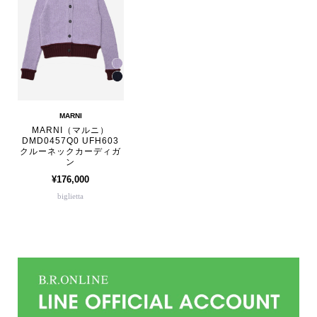
MARNI
MARNI（マルニ）
DMD0457Q0 UFH603
クルーネックカーディガ
ン
¥176,000
biglietta