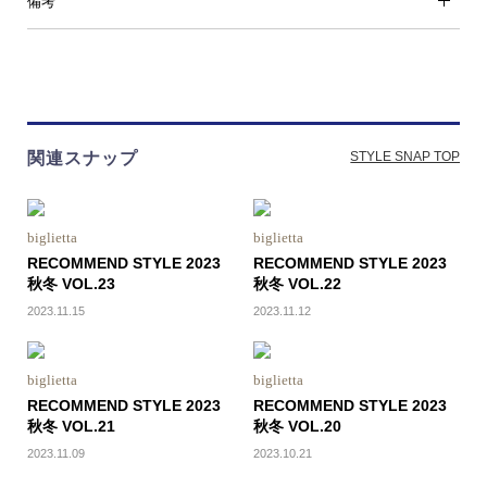
備考
関連スナップ
STYLE SNAP TOP
biglietta
biglietta
RECOMMEND STYLE 2023
RECOMMEND STYLE 2023
秋冬 VOL.23
秋冬 VOL.22
2023.11.15
2023.11.12
biglietta
biglietta
RECOMMEND STYLE 2023
RECOMMEND STYLE 2023
秋冬 VOL.21
秋冬 VOL.20
2023.11.09
2023.10.21