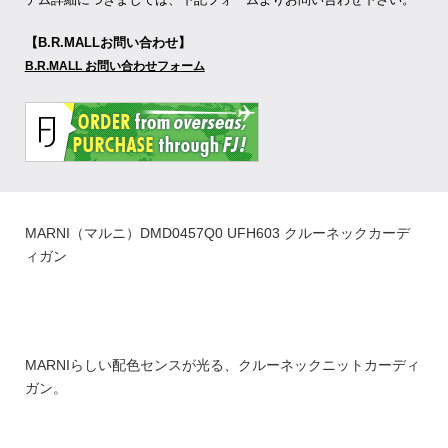
【B.R.MALLお問い合わせ】
B.R.MALL お問い合わせフォーム
MARNI（マルニ）DMD0457Q0 UFH603 クルーネックカーデ
ィガン
MARNIらしい配色センスが光る、クルーネックニットカーディ
ガン。