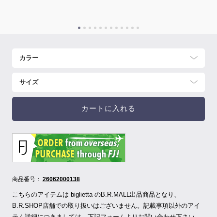
カートに入れる
商品番号：
26062000138
こちらのアイテムは biglietta のB.R.MALL出品商品となり、
B.R.SHOP店舗での取り扱いはございません。記載事項以外のアイ
テム詳細につきましては、下記フォームよりお問い合わせ下さい。