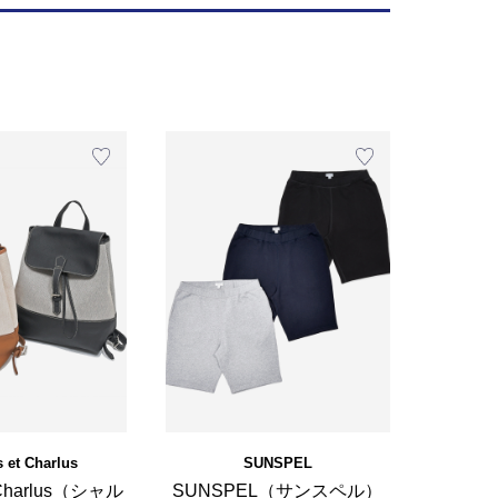
s et Charlus
SUNSPEL
t Charlus（シャル
SUNSPEL（サンスペル）