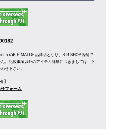
00182
ietta のB.R.MALL出品商品となり、B.R.SHOP店舗で
せん。記載事項以外のアイテム詳細につきましては、下
合わせ下さい。
わせ】
合わせフォーム