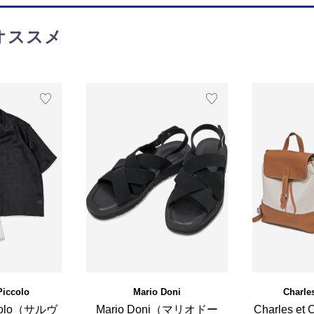
オススメ
Piccolo
Mario Doni
Charle
iccolo（サルヴ
Mario Doni（マリオドー
Charles e