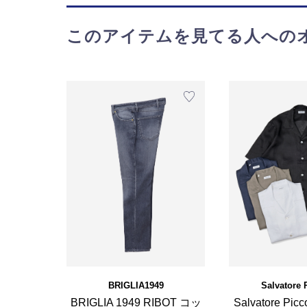
このアイテムを見てる人への
BRIGLIA1949
Salvatore 
BRIGLIA 1949 RIBOT コッ
Salvatore P