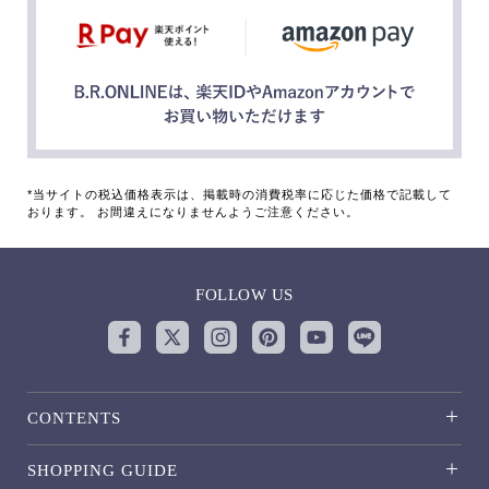
*当サイトの税込価格表示は、掲載時の消費税率に応じた価格で記載して
おります。 お間違えになりませんようご注意ください。
FOLLOW US
CONTENTS
SHOPPING GUIDE