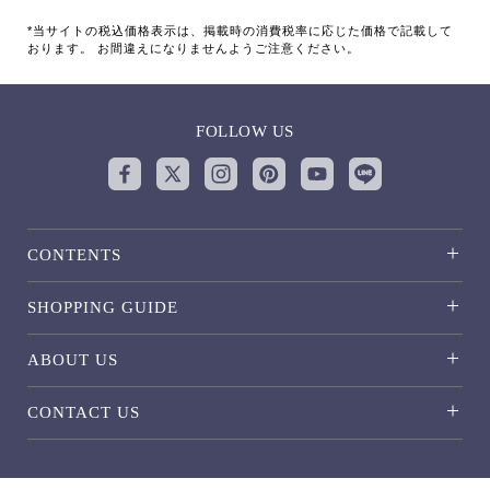
*当サイトの税込価格表示は、掲載時の消費税率に応じた価格で記載して
おります。 お間違えになりませんようご注意ください。
FOLLOW US
CONTENTS
SHOPPING GUIDE
ABOUT US
CONTACT US