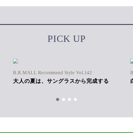
PICK UP
B.R.MALL Recommend Style Vol.142
B
大人の夏は、サングラスから完成する