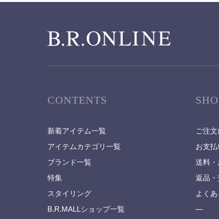
CONTENTS
SHO
新着アイテム一覧
ご注文
アイテムカテゴリ一覧
お支払
ブランド一覧
送料・
特集
返品・
スタイリング
よくあ
B.R.MALLショップ一覧
—