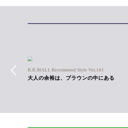
6SS Vol.1
B.R.MALL Recommend Style Vol.143
ネン混
大人の余裕は、ブラウンの中にある