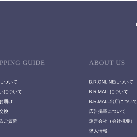
PPING GUIDE
ABOUT US
について
B.R.ONLINEについて
いについて
B.R.MALLについて
お届け
B.R.MALL出店につい
交換
広告掲載について
るご質問
運営会社（会社概要）
求人情報