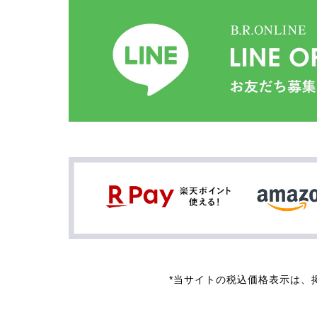
*当サイトの税込価格表示は、