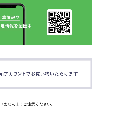
なりませんようご注意ください。