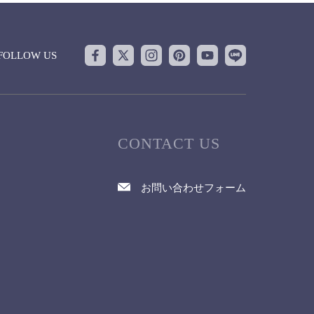
FOLLOW US
CONTACT US
お問い合わせフォーム
て