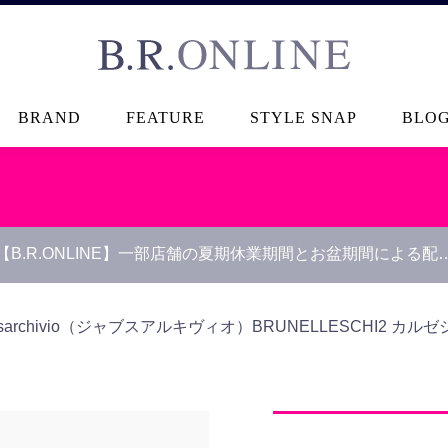
B.R.ONLINE
BRAND
FEATURE
STYLE SNAP
BLO
【B.R.ONLINE】一部店舗の夏期休業期間とお盆期間による配
bsarchivio（ジャブスアルキヴィオ）
BRUNELLESCHI2 カ