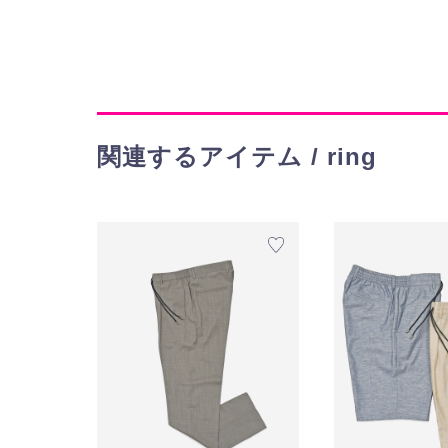
関連するアイテム / ring