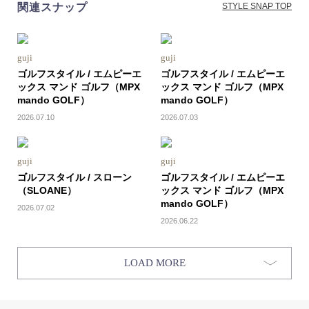
関連スナップ
STYLE SNAP TOP
guji
guji
ゴルフスタイル / エムピーエ
ゴルフスタイル / エムピーエ
ックス マンド ゴルフ（MPX
ックス マンド ゴルフ（MPX
mando GOLF）
mando GOLF）
2026.07.10
2026.07.03
guji
guji
ゴルフスタイル / スローン
ゴルフスタイル / エムピーエ
（SLOANE）
ックス マンド ゴルフ（MPX
mando GOLF）
2026.07.02
2026.06.22
LOAD MORE