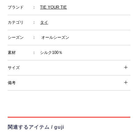
ブランド
：
TIE YOUR TIE
カテゴリ
：
タイ
シーズン
： オールシーズン
素材
： シルク100％
サイズ
備考
関連するアイテム / guji