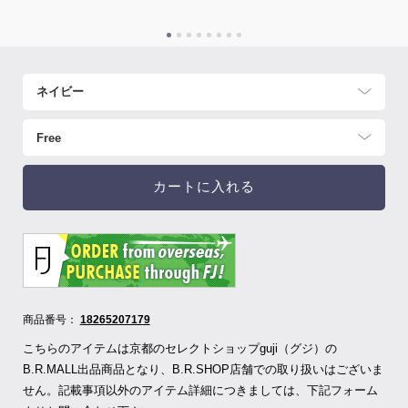
カートに入れる
商品番号：
18265207179
こちらのアイテムは京都のセレクトショップguji（グジ）の
B.R.MALL出品商品となり、B.R.SHOP店舗での取り扱いはございま
せん。記載事項以外のアイテム詳細につきましては、下記フォーム