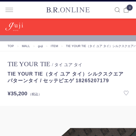
0
B.R.ONLINE
TOP
＞
MALL
＞
guji
＞
ITEM
＞
TIE YOUR TIE（タイ ユア タイ）シルクスクエアパ
TIE YOUR TIE
/ タイ ユア タイ
TIE YOUR TIE（タイ ユア タイ）シルクスクエア
パターンタイ / セッテピエゲ 18265207179
¥35,200
（税込）