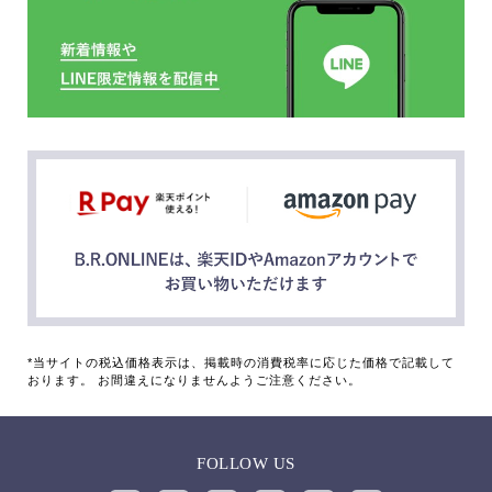
*当サイトの税込価格表示は、掲載時の消費税率に応じた価格で記載して
おります。 お間違えになりませんようご注意ください。
FOLLOW US