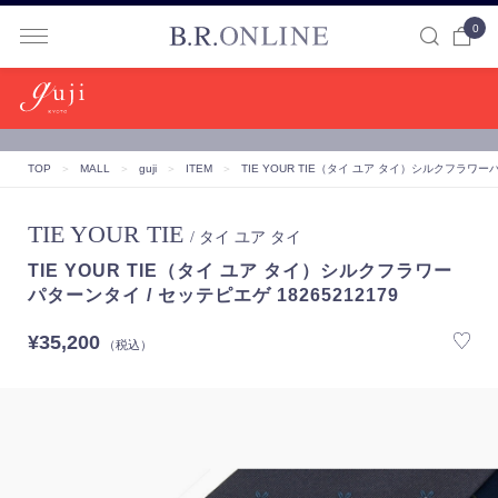
0
B.R.ONLINE
TOP
＞
MALL
＞
guji
＞
ITEM
＞
TIE YOUR TIE（タイ ユア タイ）シルクフラワーパ
TIE YOUR TIE
/ タイ ユア タイ
TIE YOUR TIE（タイ ユア タイ）シルクフラワー
パターンタイ / セッテピエゲ 18265212179
¥35,200
（税込）