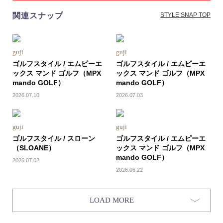
関連スナップ
STYLE SNAP TOP
guji
guji
ゴルフスタイル / エムピーエ
ゴルフスタイル / エムピーエ
ックス マンド ゴルフ（MPX
ックス マンド ゴルフ（MPX
mando GOLF）
mando GOLF）
2026.07.10
2026.07.03
guji
guji
ゴルフスタイル / スローン
ゴルフスタイル / エムピーエ
（SLOANE）
ックス マンド ゴルフ（MPX
mando GOLF）
2026.07.02
2026.06.22
LOAD MORE