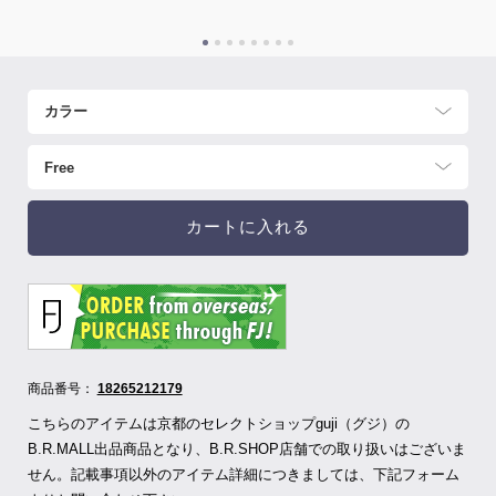
カートに入れる
商品番号：
18265212179
こちらのアイテムは京都のセレクトショップguji（グジ）の
B.R.MALL出品商品となり、B.R.SHOP店舗での取り扱いはございま
せん。記載事項以外のアイテム詳細につきましては、下記フォーム