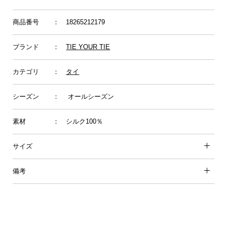
商品番号
： 18265212179
ブランド
：
TIE YOUR TIE
カテゴリ
：
タイ
シーズン
： オールシーズン
素材
： シルク100％
サイズ
備考