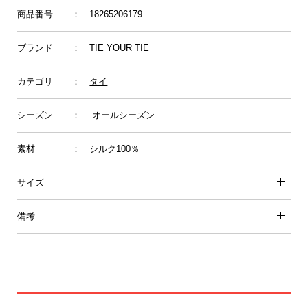
商品番号
： 18265206179
ブランド
：
TIE YOUR TIE
カテゴリ
：
タイ
シーズン
： オールシーズン
素材
： シルク100％
サイズ
備考