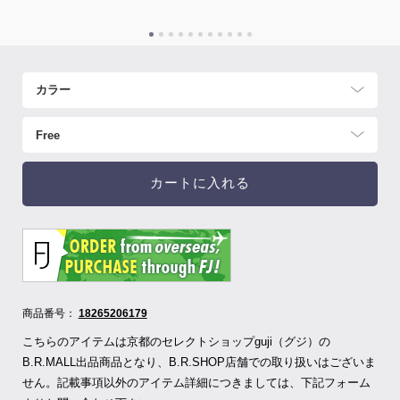
カートに入れる
商品番号：
18265206179
こちらのアイテムは京都のセレクトショップguji（グジ）の
B.R.MALL出品商品となり、B.R.SHOP店舗での取り扱いはございま
せん。記載事項以外のアイテム詳細につきましては、下記フォーム