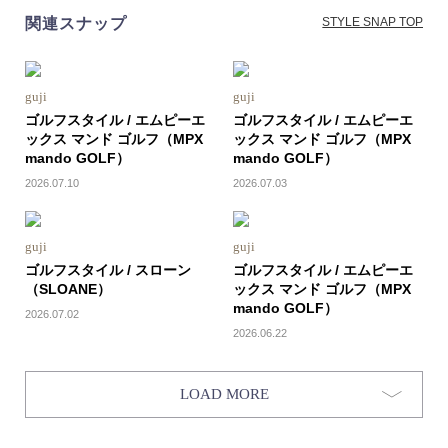
関連スナップ
STYLE SNAP TOP
guji
guji
ゴルフスタイル / エムピーエ
ゴルフスタイル / エムピーエ
ックス マンド ゴルフ（MPX
ックス マンド ゴルフ（MPX
mando GOLF）
mando GOLF）
2026.07.10
2026.07.03
guji
guji
ゴルフスタイル / スローン
ゴルフスタイル / エムピーエ
（SLOANE）
ックス マンド ゴルフ（MPX
mando GOLF）
2026.07.02
2026.06.22
LOAD MORE