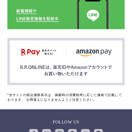
*当サイトの税込価格表示は、掲載時の消費税率に応じた価格で記載して
おります。 お間違えになりませんようご注意ください。
FOLLOW US