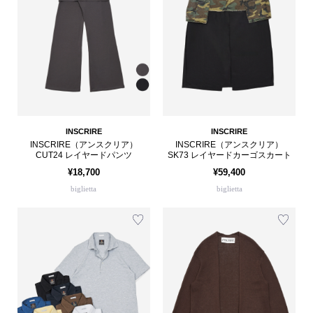
INSCRIRE
INSCRIRE
INSCRIRE（アンスクリア）
INSCRIRE（アンスクリア）
CUT24 レイヤードパンツ
SK73 レイヤードカーゴスカート
¥18,700
¥59,400
biglietta
biglietta