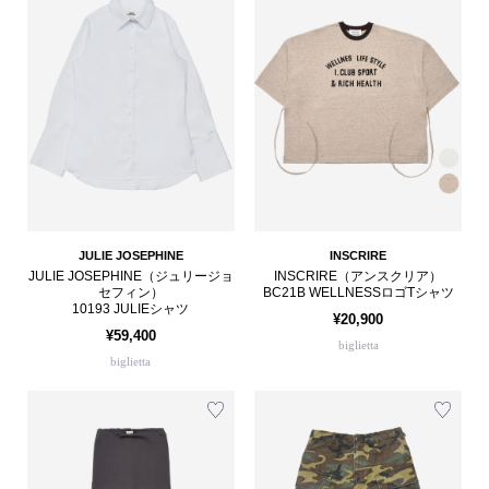
JULIE JOSEPHINE
INSCRIRE
JULIE JOSEPHINE（ジュリージョ
INSCRIRE（アンスクリア）
セフィン）
BC21B WELLNESSロゴTシャツ
10193 JULIEシャツ
¥20,900
¥59,400
biglietta
biglietta