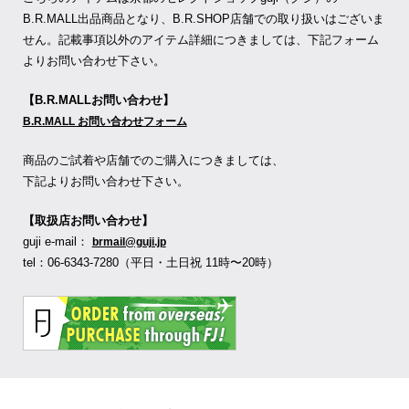
B.R.MALL出品商品となり、B.R.SHOP店舗での取り扱いはございま
せん。記載事項以外のアイテム詳細につきましては、下記フォーム
よりお問い合わせ下さい。
【B.R.MALLお問い合わせ】
B.R.MALL お問い合わせフォーム
商品のご試着や店舗でのご購入につきましては、
下記よりお問い合わせ下さい。
【取扱店お問い合わせ】
guji e-mail：
brmail@guji.jp
tel：06-6343-7280（平日・土日祝 11時〜20時）