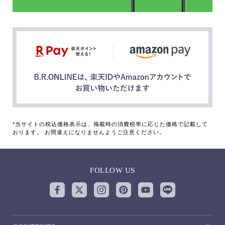
*当サイトの税込価格表示は、掲載時の消費税率に応じた価格で記載して
おります。 お間違えになりませんようご注意ください。
FOLLOW US