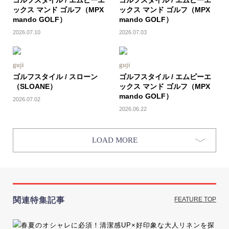
ゴルフスタイル / エムピーエ
ゴルフスタイル / エムピーエ
ックス マンド ゴルフ（MPX
ックス マンド ゴルフ（MPX
mando GOLF）
mando GOLF）
2026.07.10
2026.07.03
guji
guji
ゴルフスタイル / スローン
ゴルフスタイル / エムピーエ
（SLOANE）
ックス マンド ゴルフ（MPX
mando GOLF）
2026.07.02
2026.06.22
LOAD MORE
関連特集記事
FEATURE TOP