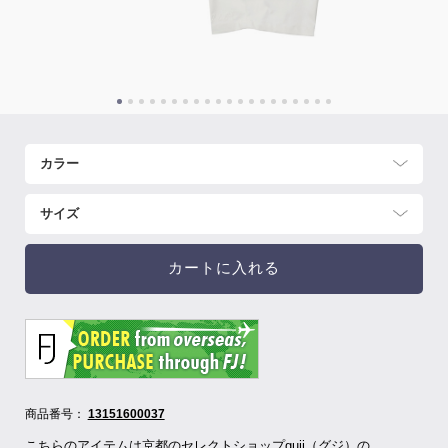
カートに入れる
商品番号：
13151600037
こちらのアイテムは京都のセレクトショップguji（グジ）の