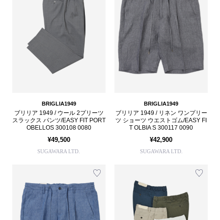
BRIGLIA1949
BRIGLIA1949
ブリリア 1949 / ウール 2プリーツ
ブリリア 1949 / リネン ワンプリー
スラックス パンツ/EASY FIT PORT
ツ ショーツ ウエストゴム/EASY FI
OBELLOS 300108 0080
T OLBIA S 300117 0090
¥49,500
¥42,900
SUGAWARA LTD.
SUGAWARA LTD.