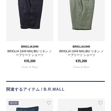
BRIGLIA1949
BRIGLIA1949
BRIGLIA 1949 MALIBU リネン ノ
BRIGLIA 1949 MALIBU リネン ノ
ープリーツ ショーツ
ープリーツ ショーツ
¥35,200
¥35,200
Gente di Mare
Gente di Mare
関連するアイテム / B.R.MALL
NEW