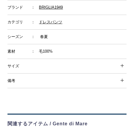
ブランド
：
BRIGLIA1949
カテゴリ
：
ドレスパンツ
シーズン
： 春夏
素材
： 毛100%
サイズ
備考
関連するアイテム / Gente di Mare