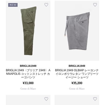
NEW
BRIGLIA1949
BRIGLIA1949
BRIGLIA 1949〈ブリリア 1949〉 A
BRIGLIA 1949 OLBIAP レーヨンナ
NNAPOLIS コットンストレッチ カ
イロンポリウレタン ワンプリーツ
ーゴパンツ
イージー ショーツ
¥33,000
¥35,200
Gente di Mare
Gente di Mare