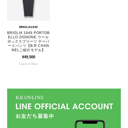
BRIGLIA1949
BRIGLIA 1949 PORTOB
ELLO ZIGNONE ウール
ボックスプリーツ テーパ
ードパンツ【B.R.CHAN
NELご紹介モデル】
¥49,500
Gente di Mare