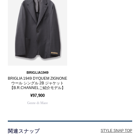
BRIGLIA1949
BRIGLIA 1949 DYQUEM ZIGNONE
ウール シングル 2B ジャケット
【B.R.CHANNELご紹介モデル】
¥97,900
Gente di Mare
関連スナップ
STYLE SNAP TOP