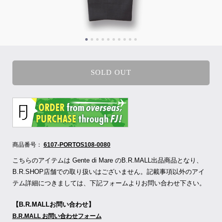
SOLD OUT
商品番号：
6107-PORTOS108-0080
こちらのアイテムは Gente di Mare のB.R.MALL出品商品となり、
B.R.SHOP店舗での取り扱いはございません。記載事項以外のアイ
テム詳細につきましては、下記フォームよりお問い合わせ下さい。
【B.R.MALLお問い合わせ】
B.R.MALL お問い合わせフォーム