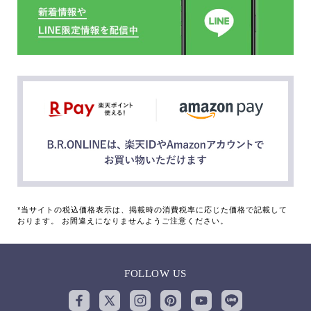
*当サイトの税込価格表示は、掲載時の消費税率に応じた価格で記載して
おります。 お間違えになりませんようご注意ください。
FOLLOW US