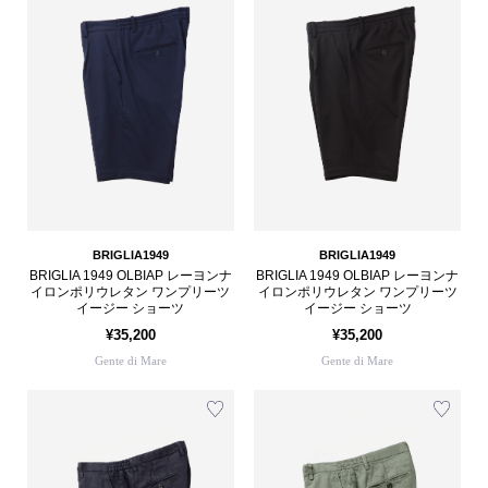
BRIGLIA1949
BRIGLIA1949
BRIGLIA 1949 OLBIAP レーヨンナ
BRIGLIA 1949 OLBIAP レーヨンナ
イロンポリウレタン ワンプリーツ
イロンポリウレタン ワンプリーツ
イージー ショーツ
イージー ショーツ
¥35,200
¥35,200
Gente di Mare
Gente di Mare