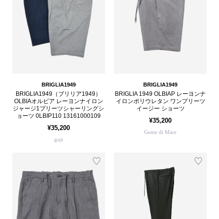
BRIGLIA1949
BRIGLIA1949
BRIGLIA1949（ブリリア1949）
BRIGLIA 1949 OLBIAP レーヨンナ
OLBIAオルビア レーヨンナイロン
イロンポリウレタン ワンプリーツ
ジャージ1プリーツシャーリングシ
イージー ショーツ
ョーツ 0LBIP110 13161000109
¥35,200
¥35,200
Gente di Mare
guji