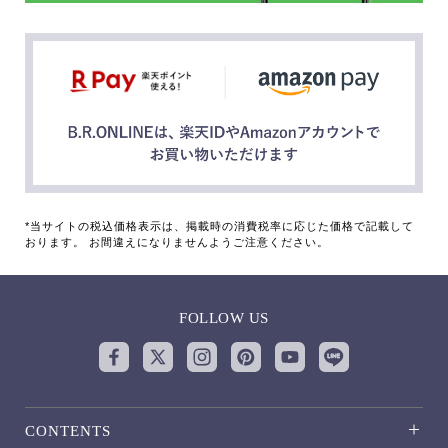
*当サイトの税込価格表示は、掲載時の消費税率に応じた価格で記載して
おります。 お間違えになりませんようご注意ください。
FOLLOW US
CONTENTS