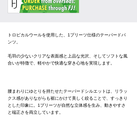
トロピカルウールを使用した、1プリーツ仕様のテーパードパ
ンツ。
毛羽の少ないクリアな表面感と上品な光沢、そしてソフトな風
合いが特徴で、軽やかで快適な穿き心地を実現します。
腰まわりにゆとりを持たせたテーパードシルエットは、リラッ
クス感がありながらも裾にかけて美しく絞ることで、すっきり
とした印象に。1プリーツが自然な立体感を生み、動きやすさ
と端正さを両立しています。