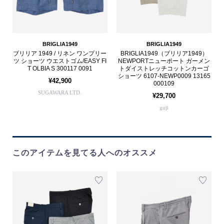
BRIGLIA1949
BRIGLIA1949
ブリリア 1949 / リネン ワンプリー
BRIGLIA1949（ブリリア1949）
ツ ショーツ ウエストゴム/EASY FI
NEWPORTニューポート ガーメン
T OLBIA S 300117 0091
トダイストレッチコットンカーゴ
ショーツ 6107-NEWP0009 13165
¥42,900
000109
SUGAWARA LTD.
¥29,700
guji
このアイテムを見てる人へのオススメ