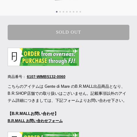
SOLD OUT
商品番号：
6107-WIMBS132-0060
こちらのアイテムは Gente di Mare のB.R.MALL出品商品となり、
B.R.SHOP店舗での取り扱いはございません。記載事項以外のアイ
テム詳細につきましては、下記フォームよりお問い合わせ下さい。
【B.R.MALLお問い合わせ】
B.R.MALL お問い合わせフォーム