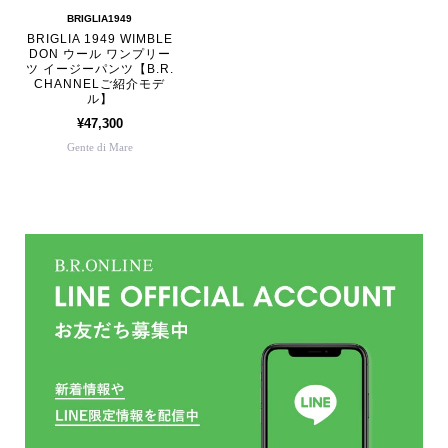
BRIGLIA1949
BRIGLIA 1949 WIMBLE
DON ウール ワンプリー
ツ イージーパンツ【B.R.
CHANNELご紹介モデ
ル】
¥47,300
Gente di Mare