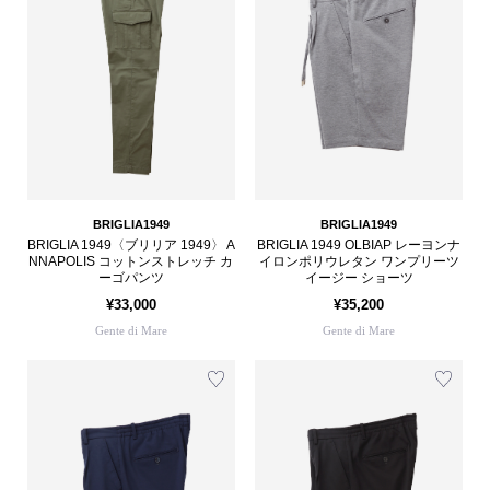
BRIGLIA1949
BRIGLIA1949
BRIGLIA 1949〈ブリリア 1949〉 A
BRIGLIA 1949 OLBIAP レーヨンナ
NNAPOLIS コットンストレッチ カ
イロンポリウレタン ワンプリーツ
ーゴパンツ
イージー ショーツ
¥33,000
¥35,200
Gente di Mare
Gente di Mare