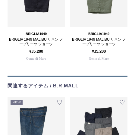
BRIGLIA1949
BRIGLIA1949
BRIGLIA 1949 MALIBU リネン ノ
BRIGLIA 1949 MALIBU リネン ノ
ープリーツ ショーツ
ープリーツ ショーツ
¥35,200
¥35,200
Gente di Mare
Gente di Mare
関連するアイテム / B.R.MALL
NEW