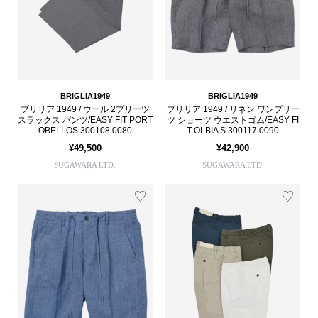
BRIGLIA1949
BRIGLIA1949
ブリリア 1949 / ウール 2プリーツ
ブリリア 1949 / リネン ワンプリー
スラックス パンツ/EASY FIT PORT
ツ ショーツ ウエストゴム/EASY FI
OBELLOS 300108 0080
T OLBIA S 300117 0090
¥49,500
¥42,900
SUGAWARA LTD.
SUGAWARA LTD.