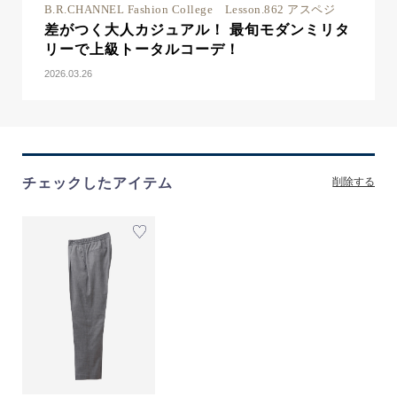
B.R.CHANNEL Fashion College Lesson.862 アスペジ
差がつく大人カジュアル！ 最旬モダンミリタ
リーで上級トータルコーデ！
2026.03.26
チェックしたアイテム
削除する