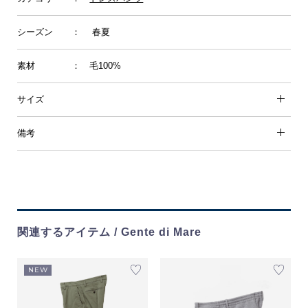
シーズン
： 春夏
素材
： 毛100%
サイズ
備考
関連するアイテム / Gente di Mare
NEW