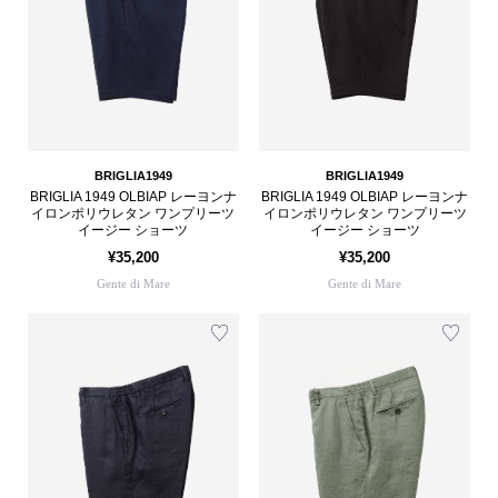
BRIGLIA1949
BRIGLIA1949
BRIGLIA 1949 OLBIAP レーヨンナ
BRIGLIA 1949 OLBIAP レーヨンナ
イロンポリウレタン ワンプリーツ
イロンポリウレタン ワンプリーツ
イージー ショーツ
イージー ショーツ
¥35,200
¥35,200
Gente di Mare
Gente di Mare