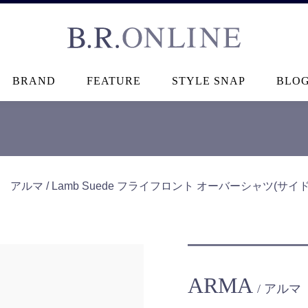
B.R.ONLINE
BRAND
FEATURE
STYLE SNAP
BLO
＞
アルマ / Lamb Suede フライフロント オーバーシャツ(サイドポ
ARMA
/ アルマ