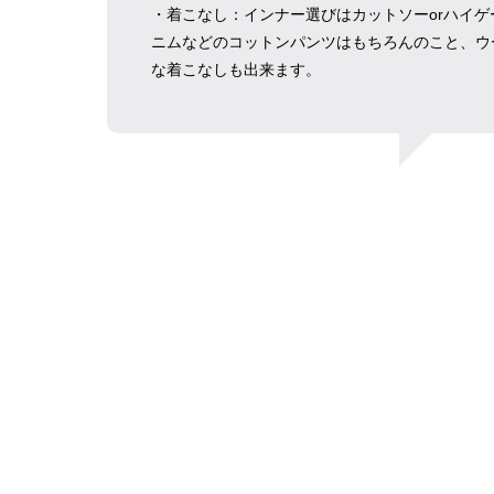
・着こなし：インナー選びはカットソーorハイ
ニムなどのコットンパンツはもちろんのこと、ウ
な着こなしも出来ます。