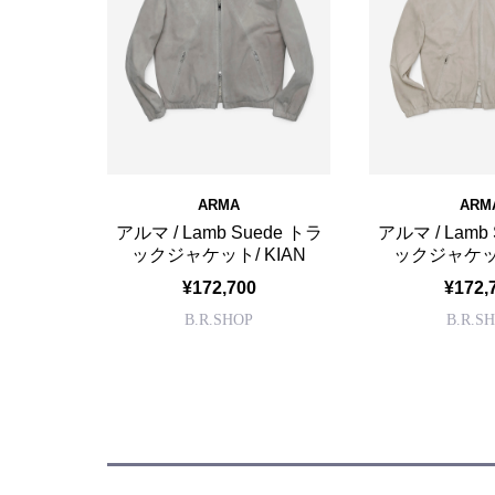
ARMA
ARM
アルマ / Lamb Suede トラ
アルマ / Lamb
ックジャケット/ KIAN
ックジャケット
¥172,700
¥172,
B.R.SHOP
B.R.S