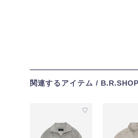
関連するアイテム / B.R.SHO