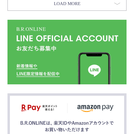
LOAD MORE