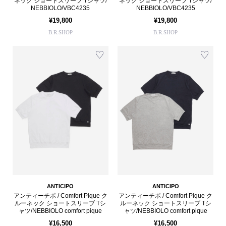
ネック ショートスリーブ Tシャツ/
ネック ショートスリーブ Tシャツ/
NEBBIOLO/VBC4235
NEBBIOLO/VBC4235
¥19,800
¥19,800
B.R.SHOP
B.R.SHOP
ANTICIPO
ANTICIPO
アンティーチポ / Comfort Pique ク
アンティーチポ / Comfort Pique ク
ルーネック ショートスリーブ Tシ
ルーネック ショートスリーブ Tシ
ャツ/NEBBIOLO comfort pique
ャツ/NEBBIOLO comfort pique
¥16,500
¥16,500