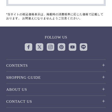
*当サイトの税込価格表示は、掲載時の消費税率に応じた価格で記載して
おります。 お間違えになりませんようご注意ください。
FOLLOW US
CONTENTS
SHOPPING GUIDE
ABOUT US
CONTACT US