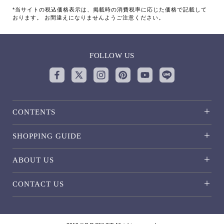
*当サイトの税込価格表示は、掲載時の消費税率に応じた価格で記載して
おります。 お間違えになりませんようご注意ください。
FOLLOW US
CONTENTS
SHOPPING GUIDE
ABOUT US
CONTACT US