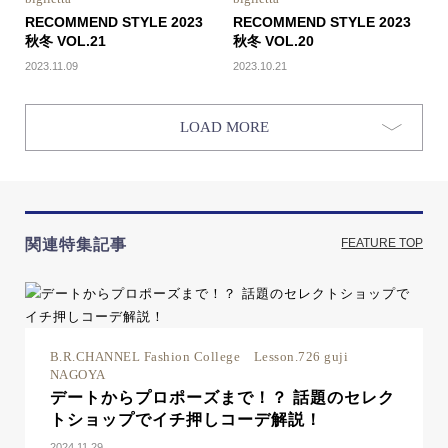
RECOMMEND STYLE 2023
RECOMMEND STYLE 2023
秋冬 VOL.21
秋冬 VOL.20
2023.11.09
2023.10.21
LOAD MORE
関連特集記事
FEATURE TOP
B.R.CHANNEL Fashion College Lesson.726 guji
NAGOYA
デートからプロポーズまで！？ 話題のセレク
トショップでイチ押しコーデ解説！
2024.11.29