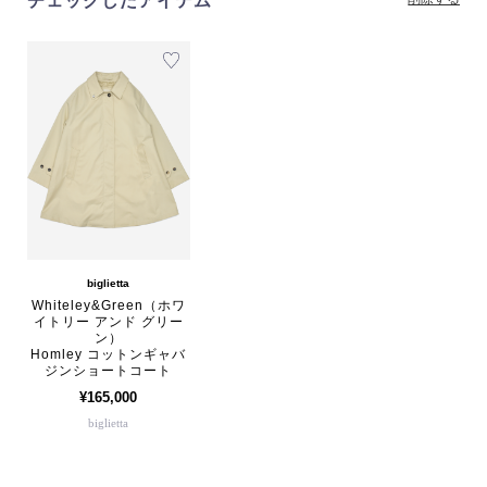
チェックしたアイテム
biglietta
Whiteley&Green（ホワ
イトリー アンド グリー
ン）
Homley コットンギャバ
ジンショートコート
¥165,000
biglietta