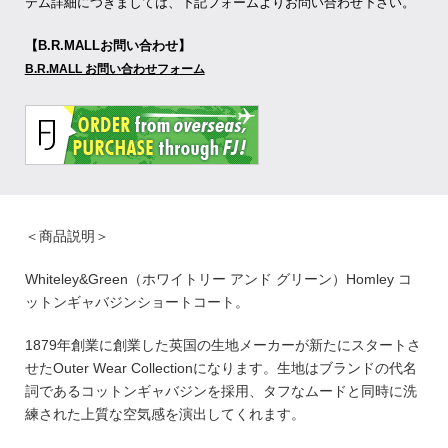
テム詳細につきましては、下記フォームよりお問い合わせ下さい。
【B.R.MALLお問い合わせ】
B.R.MALL お問い合わせフォーム
＜商品説明＞
Whiteley&Green（ホワイトリー アンド グリーン）Homley コ
ットンギャバジンショートコート。
1879年創業に創業した英国の生地メーカーが新たにスタートさ
せたOuter Wear Collectionになります。生地はブランドの代名
詞であるコットンギャバジンを採用、タフなムードと同時に洗
練された上質な空気感を演出してくれます。