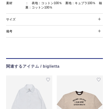
素材
： 表地：コットン100％ 裏地：キュプラ100％ 袖
裏：コットン100％
サイズ
備考
関連するアイテム / biglietta