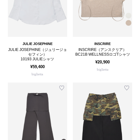
JULIE JOSEPHINE
INSCRIRE
JULIE JOSEPHINE（ジュリージョ
INSCRIRE（アンスクリア）
セフィン）
BC21B WELLNESSロゴTシャツ
10193 JULIEシャツ
¥20,900
¥59,400
biglietta
biglietta