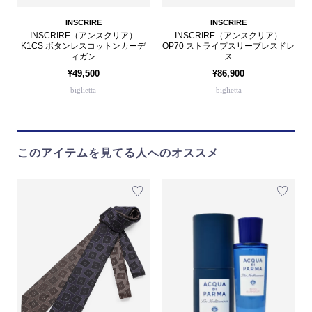
INSCRIRE
INSCRIRE
INSCRIRE（アンスクリア）
INSCRIRE（アンスクリア）
K1CS ボタンレスコットンカーデ
OP70 ストライプスリーブレスドレ
ィガン
ス
¥49,500
¥86,900
biglietta
biglietta
このアイテムを見てる人へのオススメ