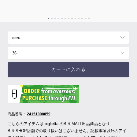
カートに入れる
商品番号：
24151000059
こちらのアイテムは biglietta のB.R.MALL出品商品となり、
B.R.SHOP店舗での取り扱いはございません。記載事項以外のアイ