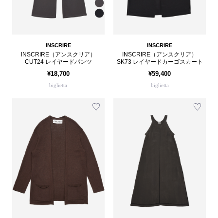
INSCRIRE
INSCRIRE
INSCRIRE（アンスクリア）
INSCRIRE（アンスクリア）
CUT24 レイヤードパンツ
SK73 レイヤードカーゴスカート
¥18,700
¥59,400
biglietta
biglietta