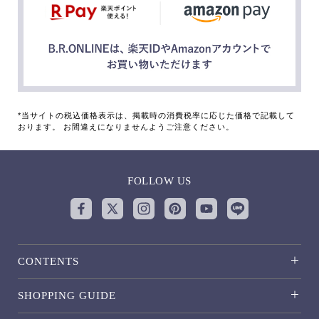
*当サイトの税込価格表示は、掲載時の消費税率に応じた価格で記載して
おります。 お間違えになりませんようご注意ください。
FOLLOW US
CONTENTS
SHOPPING GUIDE