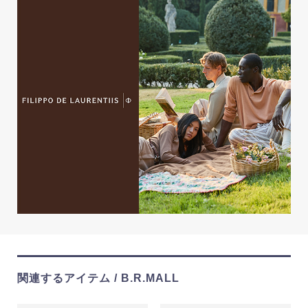
関連するアイテム / B.R.MALL