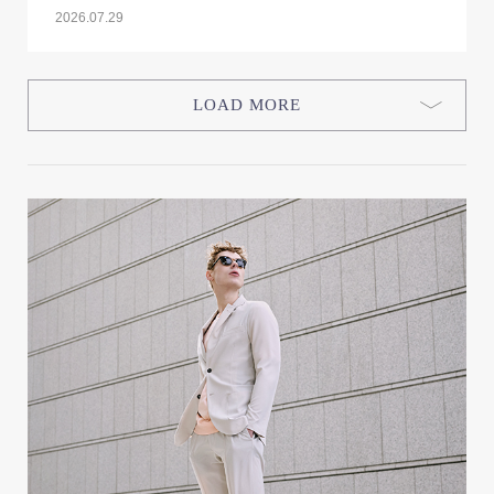
2026.07.29
LOAD MORE