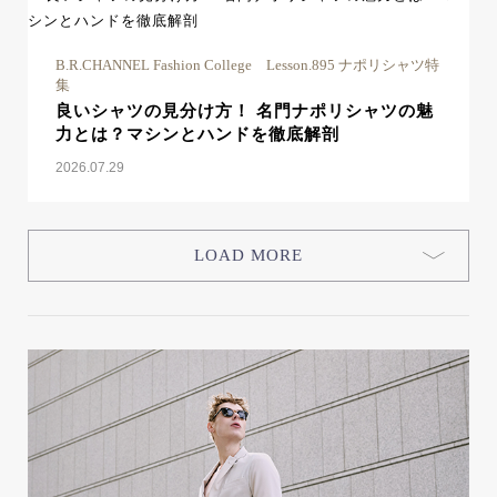
B.R.CHANNEL Fashion College Lesson.895 ナポリシャツ特
集
良いシャツの見分け方！ 名門ナポリシャツの魅
力とは？マシンとハンドを徹底解剖
2026.07.29
LOAD MORE