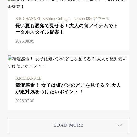
B.R.CHANNEL Fashion College Lesson.896 アウール
長い夏も洒落て見せる！大人の旬アイテムでト
ータルスタイル提案！
2026.08.05
B.R.CHANNEL
清潔感命！ 女子は短パンのどこを見てる？ 大人
が絶対気をつけたいポイント！
2026.07.30
LOAD MORE