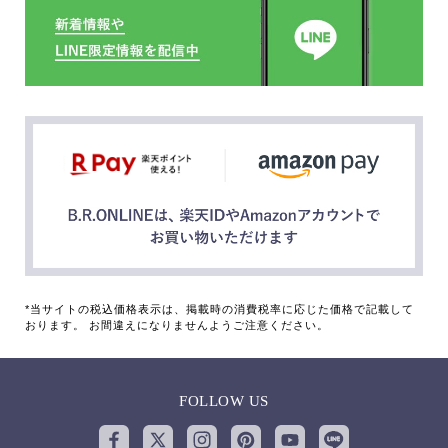
*当サイトの税込価格表示は、掲載時の消費税率に応じた価格で記載して
おります。 お間違えになりませんようご注意ください。
FOLLOW US