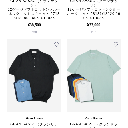
GRAN SASSO（グランサッ
GRAN SASSO（グランサッ
ソ）
ソ）
12ゲージソフトコットンクルー
12ゲージソフトコットンクルー
ネックニットスウェット 5713
ネックニット 58136/18120 16
8/18180 16061011035
061010035
¥38,500
¥33,000
guji
guji
Gran Sasso
Gran Sasso
GRAN SASSO（グランサッ
GRAN SASSO（グランサッ