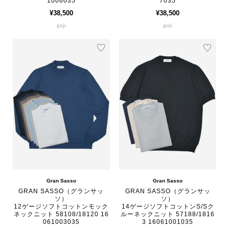
1006035
7035
¥38,500
¥38,500
guji
guji
Gran Sasso
Gran Sasso
GRAN SASSO（グランサッ
GRAN SASSO（グランサッ
ソ）
ソ）
12ゲージソフトコットンモック
14ゲージソフトコットンS/Sク
ネックニット 58108/18120 16
ルーネックニット 57188/1816
061003035
3 16061001035