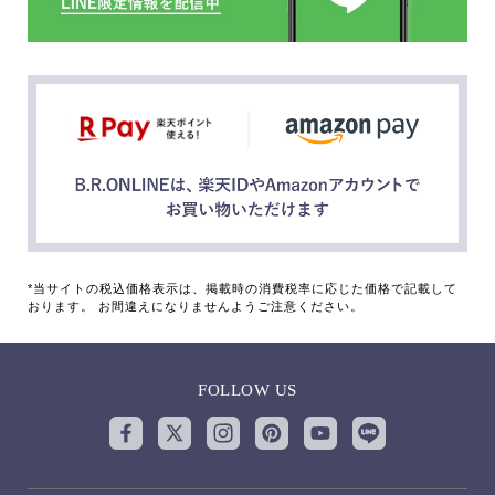
*当サイトの税込価格表示は、掲載時の消費税率に応じた価格で記載して
おります。 お間違えになりませんようご注意ください。
FOLLOW US