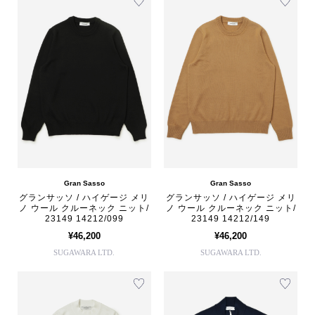
Gran Sasso
Gran Sasso
グランサッソ / ハイゲージ メリ
グランサッソ / ハイゲージ メリ
ノ ウール クルーネック ニット/
ノ ウール クルーネック ニット/
23149 14212/099
23149 14212/149
¥46,200
¥46,200
SUGAWARA LTD.
SUGAWARA LTD.