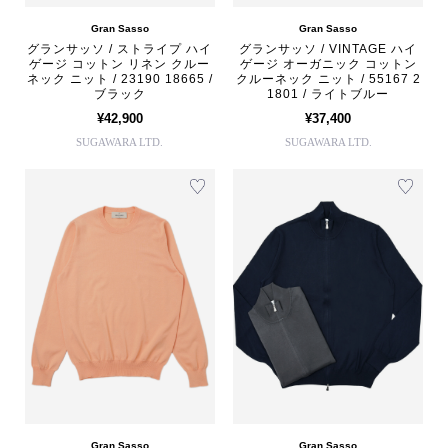
Gran Sasso
Gran Sasso
グランサッソ / ストライプ ハイ
グランサッソ / VINTAGE ハイ
ゲージ コットン リネン クルー
ゲージ オーガニック コットン
ネック ニット / 23190 18665 /
クルーネック ニット / 55167 2
ブラック
1801 / ライトブルー
¥42,900
¥37,400
SUGAWARA LTD.
SUGAWARA LTD.
Gran Sasso
Gran Sasso