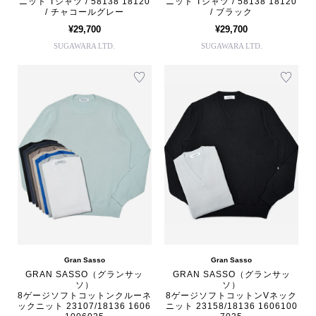
ニット Tシャツ / 58138 18120
ニット Tシャツ / 58138 18120
/ チャコールグレー
/ ブラック
¥29,700
¥29,700
SUGAWARA LTD.
SUGAWARA LTD.
Gran Sasso
Gran Sasso
GRAN SASSO（グランサッ
GRAN SASSO（グランサッ
ソ）
ソ）
8ゲージソフトコットンクルーネ
8ゲージソフトコットンVネック
ックニット 23107/18136 1606
ニット 23158/18136 1606100