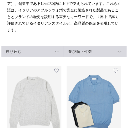
ア）、創業年である1952の2語に上下で支えられています。これら2
語は、イタリアのアブルッツォ州で完全に製造された製品であるこ
ととブランドの歴史を説明する重要なキーワードで、世界中で高く
評価されているイタリアンスタイルと、高品質の保証を表現してい
ます。
絞り込む
並び順・件数