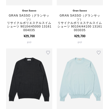
Gran Sasso
Gran Sasso
GRAN SASSO（グランサッ
GRAN SASSO（グランサッ
ソ）
ソ）
リサイクルポリエステルスイム
リサイクルポリエステルスイム
ショーツ 90104/45000 13161
ショーツ 90104/44100 13161
004035
003035
¥29,700
¥29,700
guji
guji