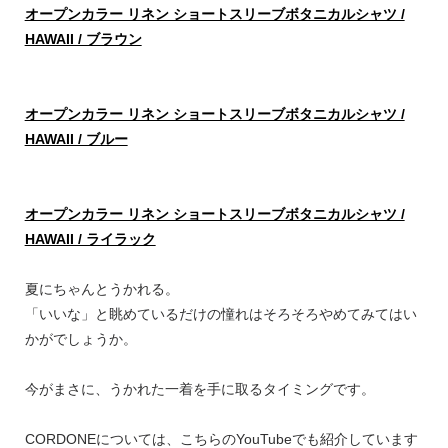
オープンカラー リネン ショートスリーブボタニカルシャツ /
HAWAII / ブラウン
オープンカラー リネン ショートスリーブボタニカルシャツ /
HAWAII / ブルー
オープンカラー リネン ショートスリーブボタニカルシャツ /
HAWAII / ライラック
夏にちゃんとうかれる。
「いいな」と眺めているだけの憧れはそろそろやめてみてはい
かがでしょうか。
今がまさに、うかれた一着を手に取るタイミングです。
CORDONEについては、こちらのYouTubeでも紹介しています