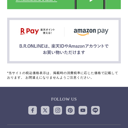
*当サイトの税込価格表示は、掲載時の消費税率に応じた価格で記載して
おります。 お間違えになりませんようご注意ください。
FOLLOW US