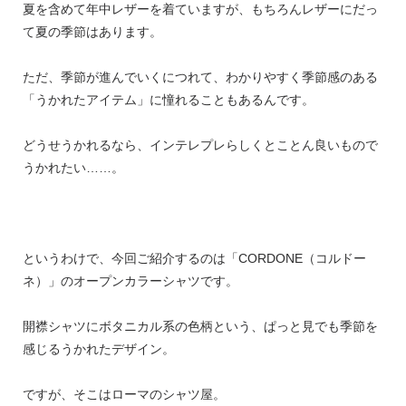
夏を含めて年中レザーを着ていますが、もちろんレザーにだっ
て夏の季節はあります。
ただ、季節が進んでいくにつれて、わかりやすく季節感のある
「うかれたアイテム」に憧れることもあるんです。
どうせうかれるなら、インテレプレらしくとことん良いもので
うかれたい……。
というわけで、今回ご紹介するのは「CORDONE（コルドー
ネ）」のオープンカラーシャツです。
開襟シャツにボタニカル系の色柄という、ぱっと見でも季節を
感じるうかれたデザイン。
ですが、そこはローマのシャツ屋。