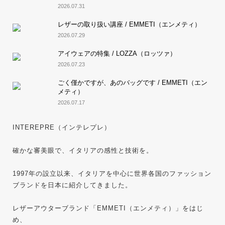
2026.07.31
レザーの取り扱い講座 / EMMETI（エンメティ）
2026.07.29
アイウェアの特集 / LOZZA（ロッツァ）
2026.07.23
ごく僅かですが、あのバッグです / EMMETI（エン
メティ）
2026.07.17
INTEREPRE（インテレプレ）
確かな審美眼で、イタリアの感性と技術を。
1997年の設立以来、イタリアを中心に世界各国のファッション
ブランドを日本に紹介してきました。
レザーアウターブランド「EMMETI（エンメティ）」をはじ
め、