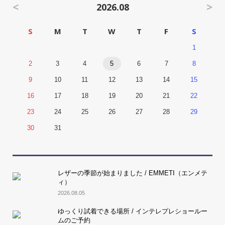
<
>
2026.08
S
M
T
W
T
F
S
1
2
3
4
5
6
7
8
9
10
11
12
13
14
15
16
17
18
19
20
21
22
23
24
25
26
27
28
29
30
31
レザーの季節が始まりました / EMMETI（エンメテ
ィ）
2026.08.05
ゆっくり試着できる場所 / インテレプレショールー
ムのご予約